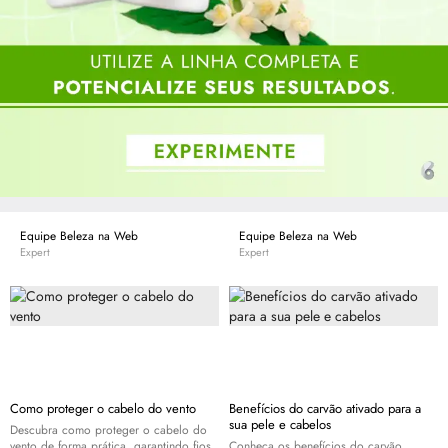
Equipe Beleza na Web
Equipe Beleza na Web
Expert
Expert
Como proteger o cabelo do vento
Benefícios do carvão ativado para a
sua pele e cabelos
Descubra como proteger o cabelo do
vento de forma prática, garantindo fios
Conheça os benefícios do carvão