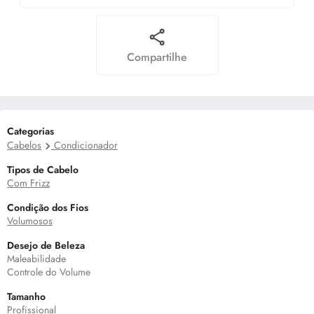
Compartilhe
Categorias
Cabelos
Condicionador
Tipos de Cabelo
Com Frizz
Condição dos Fios
Volumosos
Desejo de Beleza
Maleabilidade
Controle do Volume
Tamanho
Profissional