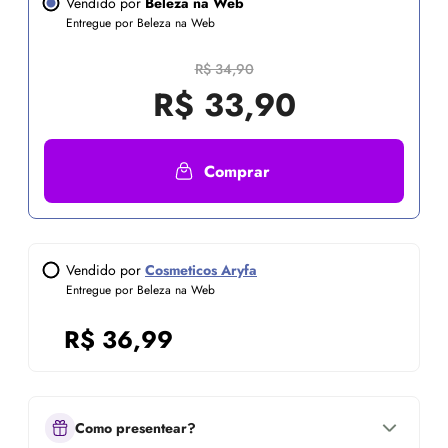
Vendido por
Beleza na Web
Entregue por Beleza na Web
R$ 34,90
R$
33,90
Comprar
Vendido por
Cosmeticos Aryfa
Entregue por Beleza na Web
R$
36,99
Como presentear?