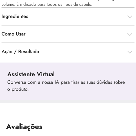
volume. É indicado para todos os tipos de cabelo.
Ingredientes
Como Usar
Ação / Resultado
Assistente Virtual
Converse com a nossa IA para tirar as suas dúvidas sobre
o produto.
Avaliações