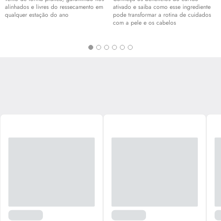
alinhados e livres do ressecamento em
ativado e saiba como esse ingrediente
qualquer estação do ano
pode transformar a rotina de cuidados
com a pele e os cabelos