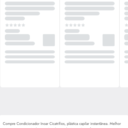
Compre Condicionador Inoar Cicatrifios, plástica capilar instantânea. Melhor