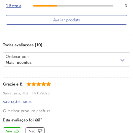
1 Estrela
3
Avaliar produto
Todas avaliações
(10)
Ordenar por:
Mais recentes
Graziele B.
|
Santa Luzia, MG
11/11/2025
VARIAÇÃO: 60 ML
O melhor produro antifrizz
Esta avaliação foi útil?
Sim
Não