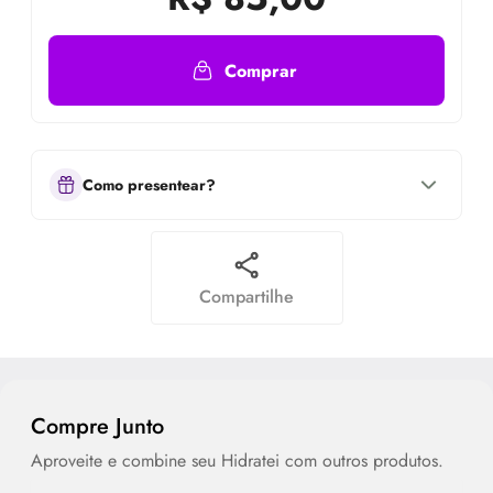
Comprar
Como presentear?
Compartilhe
Compre Junto
Aproveite e combine seu Hidratei com outros produtos.