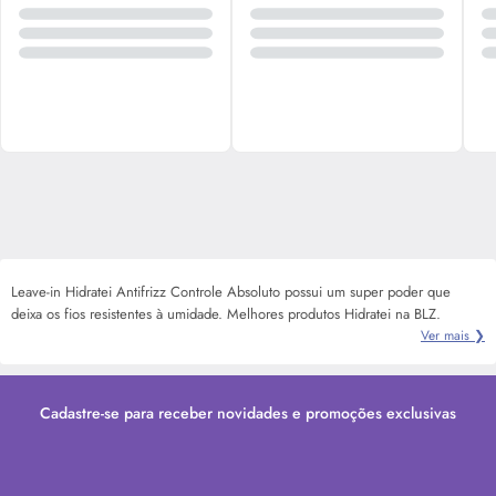
Leave-in Hidratei Antifrizz Controle Absoluto possui um super poder que
deixa os fios resistentes à umidade. Melhores produtos Hidratei na BLZ.
Ver mais ❯
Cadastre-se para receber novidades e promoções exclusivas