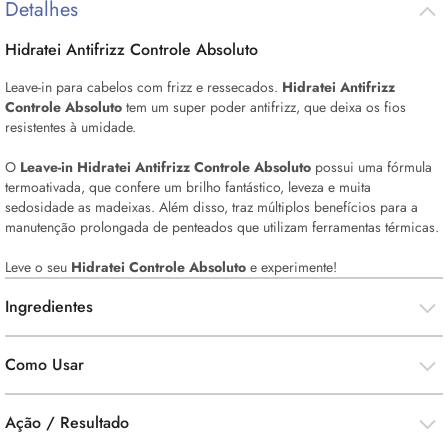
Detalhes
Hidratei Antifrizz Controle Absoluto
Leave-in para cabelos com frizz e ressecados.
Hidratei Antifrizz
Controle Absoluto
tem um super poder antifrizz, que deixa os fios
resistentes à umidade.
O
Leave-in Hidratei Antifrizz Controle Absoluto
possui uma fórmula
termoativada, que confere um brilho fantástico, leveza e muita
sedosidade as madeixas. Além disso, traz múltiplos benefícios para a
manutenção prolongada de penteados que utilizam ferramentas térmicas.
Leve o seu
Hidratei Controle Absoluto
e experimente!
Ingredientes
Como Usar
Ação / Resultado