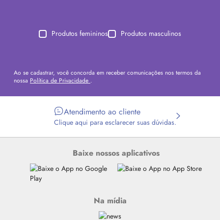
Produtos femininos
Produtos masculinos
Ao se cadastrar, você concorda em receber comunicações nos termos da
nossa
Política de Privacidade
.
Atendimento ao cliente
Clique aqui para esclarecer suas dúvidas.
Baixe nossos aplicativos
Na mídia