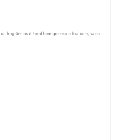
o da fragrâncias é Foral bem gostoso e fixa bem, valeu