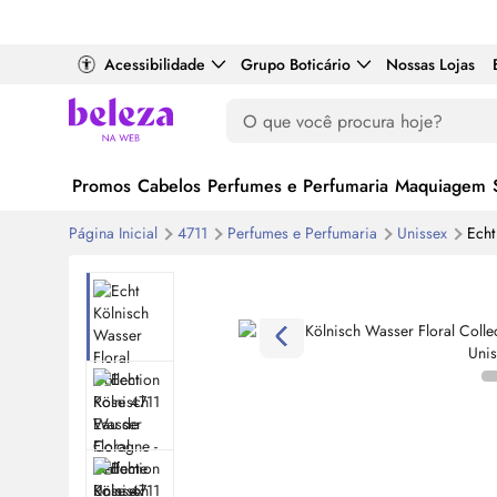
Acessibilidade
Grupo Boticário
Nossas Lojas
Promos
Cabelos
Perfumes e Perfumaria
Maquiagem
Página Inicial
4711
Perfumes e Perfumaria
Unissex
Echt