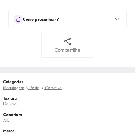
Como presentear?
Compartilhe
Categorias
Maquiagem
Rosto
Corretivo
Textura
Líquido
Cobertura
Alta
Marca