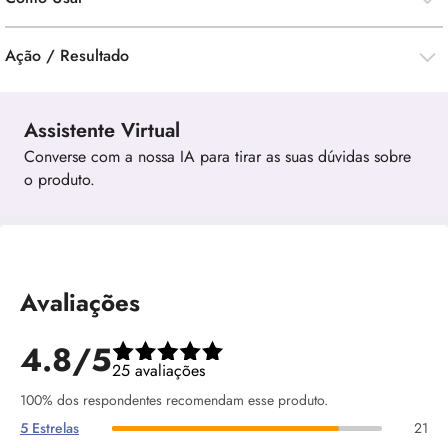
Ação / Resultado
Assistente Virtual
Converse com a nossa IA para tirar as suas dúvidas sobre
o produto.
Avaliações
4.8/5
25 avaliações
100% dos respondentes recomendam esse produto.
5 Estrelas
21