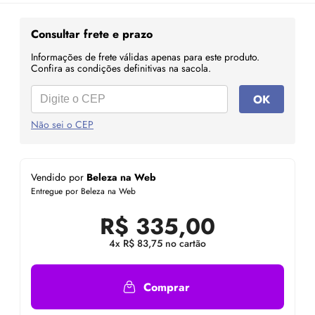
Consultar frete e prazo
Informações de frete válidas apenas para este produto.
Confira as condições definitivas na sacola.
OK
Não sei o CEP
Vendido por
Beleza na Web
Entregue por Beleza na Web
R$
335,00
4x R$ 83,75 no cartão
Comprar