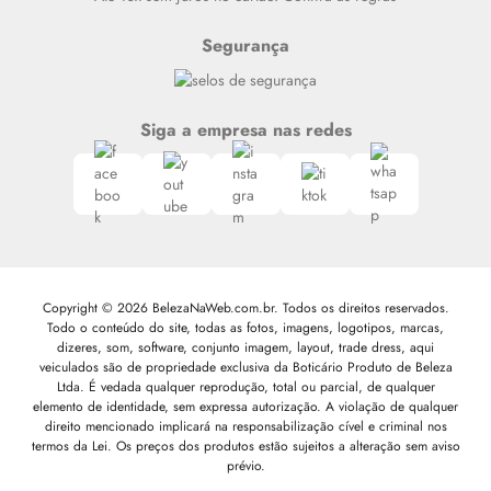
Segurança
Siga a empresa nas redes
Copyright © 2026 BelezaNaWeb.com.br. Todos os direitos reservados.
Todo o conteúdo do site, todas as fotos, imagens, logotipos, marcas,
dizeres, som, software, conjunto imagem, layout, trade dress, aqui
veiculados são de propriedade exclusiva da Boticário Produto de Beleza
Ltda. É vedada qualquer reprodução, total ou parcial, de qualquer
elemento de identidade, sem expressa autorização. A violação de qualquer
direito mencionado implicará na responsabilização cível e criminal nos
termos da Lei. Os preços dos produtos estão sujeitos a alteração sem aviso
prévio.