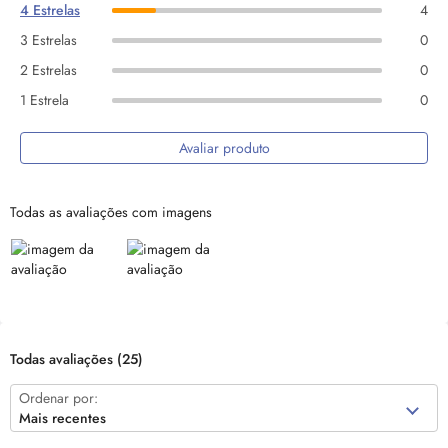
4 Estrelas
4
3 Estrelas
0
2 Estrelas
0
1 Estrela
0
Avaliar produto
Todas as avaliações com imagens
Todas avaliações
(25)
Ordenar por:
Mais recentes