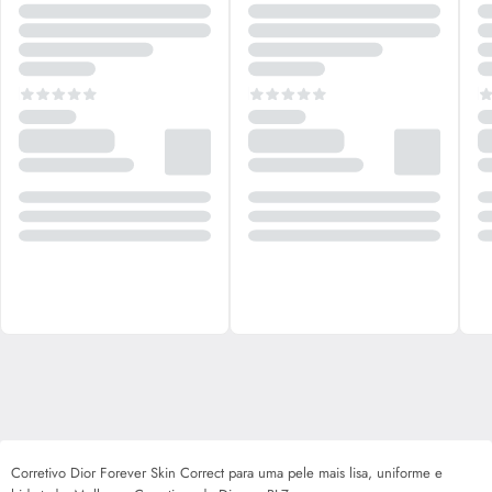
Corretivo Dior Forever Skin Correct para uma pele mais lisa, uniforme e