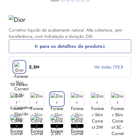
Corretivo líquido de acabamento natural. Alta cobertura, sem
transferência, com hidratação e duração 24h.
Ir para os detalhes do produto
2,5N
Ver todas (10)
10 cores: