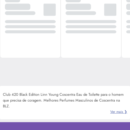
Club 420 Black Edition Linn Young Coscentra Eau de Toilette para o homem
que precisa de coragem. Melhores Perfumes Masculinos de Coscentra na
BLZ.
Ver mais ❯