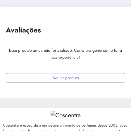
Avaliações
Esse produto ainda não foi avaliado. Conta pra gente como foi a
sua experiência!
Avaliar produto
Coscentra é especialista em desenvolvimento de perfumes desde 2003. Suas