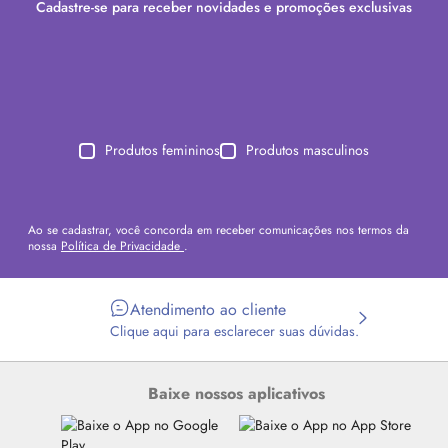
Cadastre-se para receber novidades e promoções exclusivas
Produtos femininos
Produtos masculinos
Ao se cadastrar, você concorda em receber comunicações nos termos da
nossa
Política de Privacidade
.
Atendimento ao cliente
Clique aqui para esclarecer suas dúvidas.
Baixe nossos aplicativos