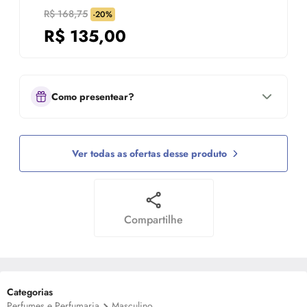
R$ 168,75
-20%
R$
135,00
Como presentear?
Ver todas as ofertas desse produto
Compartilhe
Categorias
Perfumes e Perfumaria
Masculino