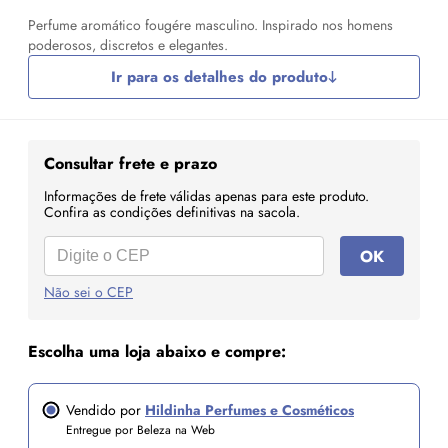
Perfume aromático fougére masculino. Inspirado nos homens
poderosos, discretos e elegantes.
Ir para os detalhes do produto
Consultar frete e prazo
Informações de frete válidas apenas para este produto.
Confira as condições definitivas na sacola.
OK
Não sei o CEP
Escolha uma loja abaixo e compre:
Vendido por
Hildinha Perfumes e Cosméticos
Entregue por Beleza na Web