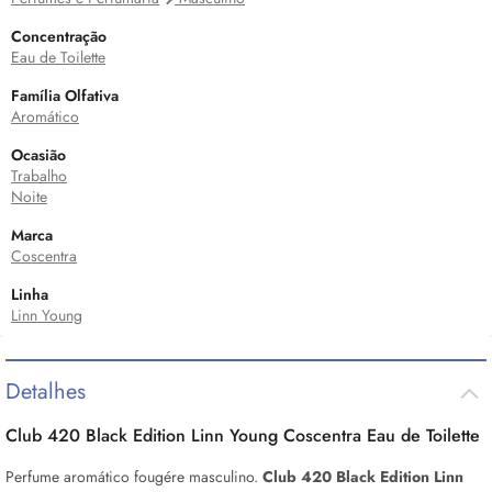
Concentração
Eau de Toilette
Família Olfativa
Aromático
Ocasião
Trabalho
Noite
Marca
Coscentra
Linha
Linn Young
Detalhes
Club 420 Black Edition Linn Young Coscentra
Eau de Toilette
Perfume aromático fougére masculino.
Club 420 Black Edition Linn