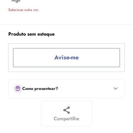
Selecione outra cor.
Produto sem estoque
Avise-me
Como presentear?
Compartilhe