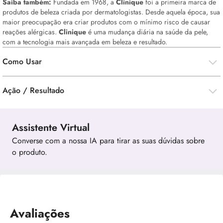
Saiba também:
Fundada em 1968, a
Clinique
foi a primeira marca de
produtos de beleza criada por dermatologistas. Desde aquela época, sua
maior preocupação era criar produtos com o mínimo risco de causar
reações alérgicas.
Clinique
é uma mudança diária na saúde da pele,
com a tecnologia mais avançada em beleza e resultado.
Como Usar
Ação / Resultado
Assistente Virtual
Converse com a nossa IA para tirar as suas dúvidas sobre
o produto.
Avaliações