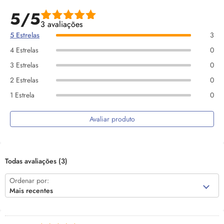
5/5
3 avaliações
5 Estrelas
3
4 Estrelas
0
3 Estrelas
0
2 Estrelas
0
1 Estrela
0
Avaliar produto
Todas avaliações
(3)
Ordenar por:
Mais recentes