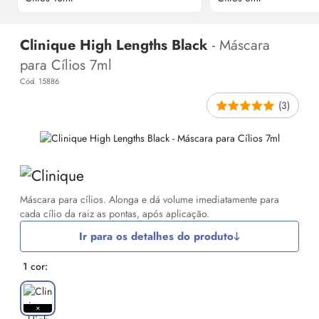
Clinique High Lengths Black
- Máscara
para Cílios 7ml
Cód. 15886
(3)
Máscara para cílios. Alonga e dá volume imediatamente para
cada cílio da raiz as pontas, após aplicação.
Ir para os detalhes do produto
1 cor: