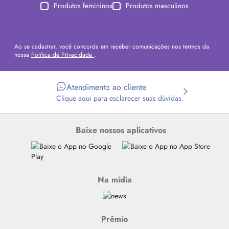
Produtos femininos
Produtos masculinos
Ao se cadastrar, você concorda em receber comunicações nos termos da
nossa
Política de Privacidade
.
Atendimento ao cliente
Clique aqui para esclarecer suas dúvidas.
Baixe nossos aplicativos
Na mídia
Prêmio