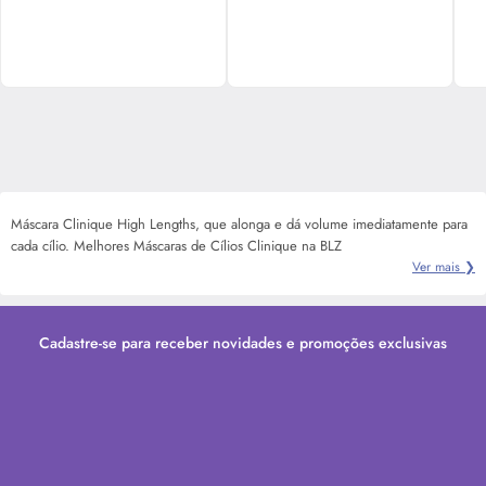
Máscara Clinique High Lengths, que alonga e dá volume imediatamente para
cada cílio. Melhores Máscaras de Cílios Clinique na BLZ
Ver mais ❯
Cadastre-se para receber novidades e promoções exclusivas