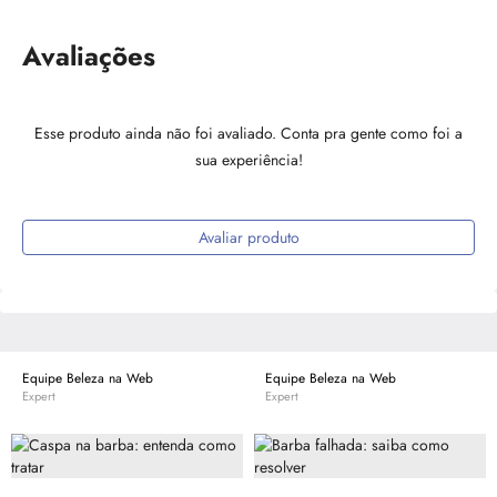
Avaliações
Esse produto ainda não foi avaliado. Conta pra gente como foi a
sua experiência!
Avaliar produto
Equipe Beleza na Web
Equipe Beleza na Web
Expert
Expert