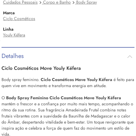
Cuidados Pessoais
Corpo e Banho
Body Spray
Marca
Ciclo Cosméticos
Linha
Youly Kéfera
Detalhes
Ciclo Cosméticos Move Youly Kéfera
Body
spray feminino.
Ciclo Cosméticos Move Youly Kéfera
é feito para
quem vive em movimento e transforma energia em atitude.
O
Body
Spray Feminino Ciclo Cosméticos Move Youly Kéfera
mantém o frescor e a confiança por muito mais tempo, acompanhando o
ritmo da sua rotina. Sua fragrância Amadeirada Frutal combina notas
frutais vibrantes com a suavidade da Baunilha de Madagascar e o calor
do Âmbar, despertando vitalidade e bem-estar. Um toque revigorante que
inspira ação e celebra a força de quem faz do movimento um estilo de
vida.