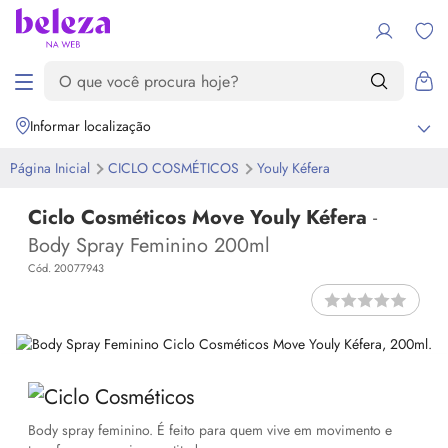
Informar localização
Página Inicial
CICLO COSMÉTICOS
Youly Kéfera
Ciclo Cosméticos Move Youly Kéfera
-
Body Spray Feminino 200ml
Cód. 20077943
Body spray feminino. É feito para quem vive em movimento e