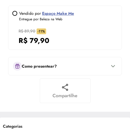
Vendido por
Espaço Make Me
Entregue por Beleza na Web
R$ 89,90
-11%
R$
79,90
Como presentear?
Compartilhe
Categorias