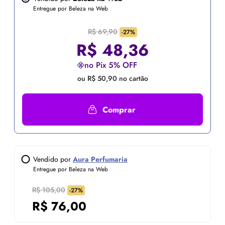
Entregue por Beleza na Web
R$ 69,90
-27%
R$
48,36
no Pix 5% OFF
ou R$ 50,90 no cartão
Comprar
Vendido por
Aura Perfumaria
Entregue por Beleza na Web
R$ 105,00
-27%
R$
76,00