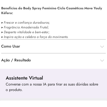
Benefícios do
Body
Spray Feminino Ciclo Cosméticos Move Youly
Kéfera:
▸ Frescor e confiança duradouros;
▸ Fragrância Amadeirada Frutal;
▸ Desperta vitalidade e bem-estar;
▸ Inspira ação e celebra a força do movimento.
Como Usar
Ação / Resultado
Assistente Virtual
Converse com a nossa IA para tirar as suas dúvidas sobre
o produto.