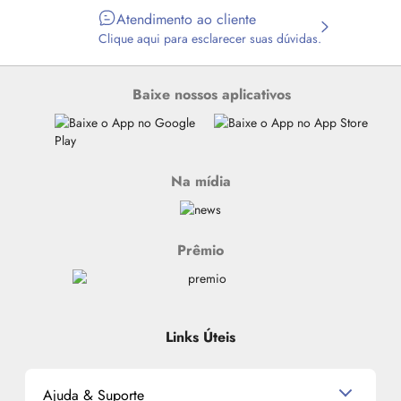
Atendimento ao cliente
Clique aqui para esclarecer suas dúvidas.
Baixe nossos aplicativos
Na mídia
Prêmio
Links Úteis
Ajuda & Suporte