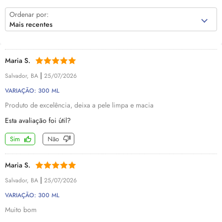
Ordenar por:
Mais recentes
Maria S.
|
Salvador, BA
25/07/2026
VARIAÇÃO: 300 ML
Produto de excelência, deixa a pele limpa e macia
Esta avaliação foi útil?
Sim
Não
Maria S.
|
Salvador, BA
25/07/2026
VARIAÇÃO: 300 ML
Muito bom