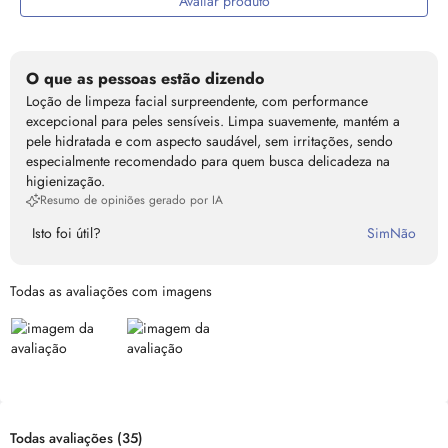
Avaliar produto
O que as pessoas estão dizendo
Loção de limpeza facial surpreendente, com performance
excepcional para peles sensíveis. Limpa suavemente, mantém a
pele hidratada e com aspecto saudável, sem irritações, sendo
especialmente recomendado para quem busca delicadeza na
higienização.
Resumo de opiniões gerado por IA
Isto foi útil?
Sim
Não
Todas as avaliações com imagens
Todas avaliações
(35)