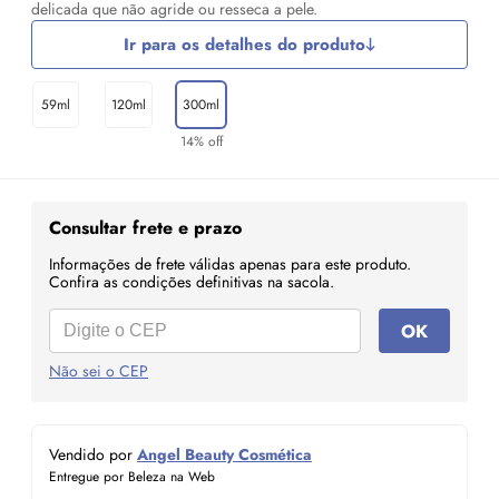
delicada que não agride ou resseca a pele.
Ir para os detalhes do produto
59ml
120ml
300ml
14% off
Consultar frete e prazo
Informações de frete válidas apenas para este produto.
Confira as condições definitivas na sacola.
OK
Não sei o CEP
Vendido por
Angel Beauty Cosmética
Entregue por Beleza na Web