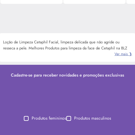
Loção de Limpeza Cetaphil Facial, limpeza delicada que não agride ou
resseca a pele. Melhores Produtos para limpeza da face de Cetaphil na BLZ
Ver mais ❯
Cadastre-se para receber novidades e promoções exclusivas
Produtos femininos
Produtos masculinos