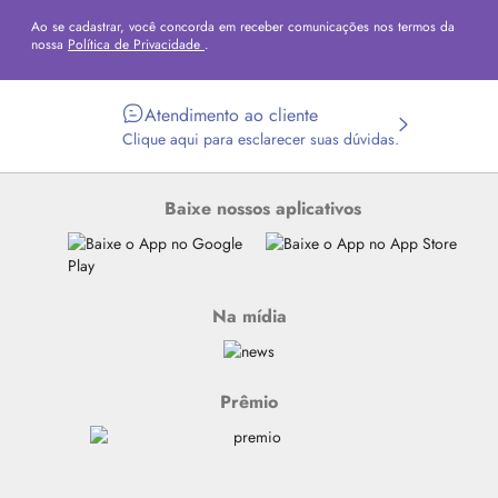
Ao se cadastrar, você concorda em receber comunicações nos termos da
nossa
Política de Privacidade
.
Atendimento ao cliente
Clique aqui para esclarecer suas dúvidas.
Baixe nossos aplicativos
Na mídia
Prêmio