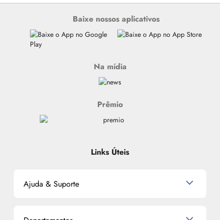
Baixe nossos aplicativos
Na mídia
Prêmio
Links Úteis
Ajuda & Suporte
Relacionamento com o Cliente