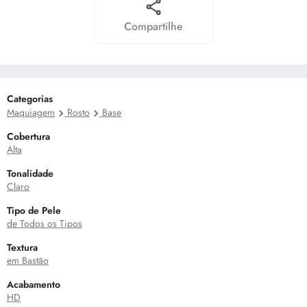
Compartilhe
Categorias
Maquiagem
Rosto
Base
Cobertura
Alta
Tonalidade
Claro
Tipo de Pele
de Todos os Tipos
Textura
em Bastão
Acabamento
HD