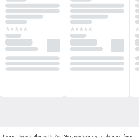
Base em Bastão Catharine Hill Paint Stick, resistente a água, oferece disfarce