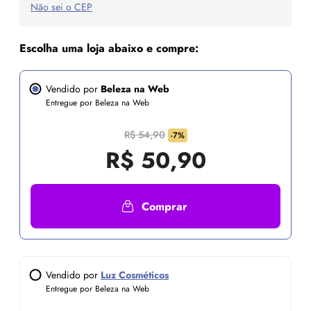
Não sei o CEP
Escolha uma loja abaixo e compre:
Vendido por
Beleza na Web
Entregue por Beleza na Web
R$ 54,90
-7%
R$
50,90
Comprar
Vendido por
Luz Cosméticos
Entregue por Beleza na Web