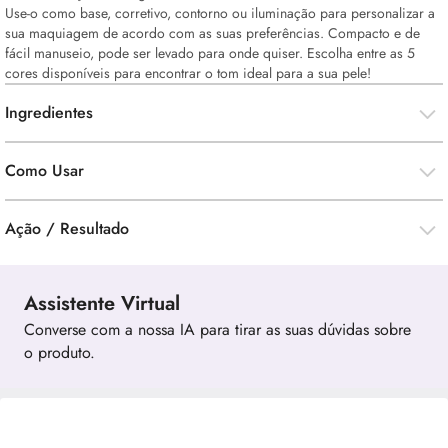
Use-o como base, corretivo, contorno ou iluminação para personalizar a
sua maquiagem de acordo com as suas preferências. Compacto e de
fácil manuseio, pode ser levado para onde quiser. Escolha entre as 5
cores disponíveis para encontrar o tom ideal para a sua pele!
Ingredientes
Como Usar
Ação / Resultado
Assistente Virtual
Converse com a nossa IA para tirar as suas dúvidas sobre
o produto.