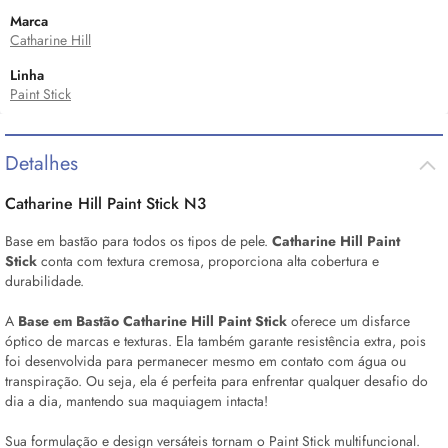
Marca
Catharine Hill
Linha
Paint Stick
Detalhes
Catharine Hill Paint Stick N3
Base em bastão para todos os tipos de pele.
Catharine Hill Paint
Stick
conta com textura cremosa, proporciona alta cobertura e
durabilidade.
A
Base em Bastão Catharine Hill Paint Stick
oferece um disfarce
óptico de marcas e texturas. Ela também garante resistência extra, pois
foi desenvolvida para permanecer mesmo em contato com água ou
transpiração. Ou seja, ela é perfeita para enfrentar qualquer desafio do
dia a dia, mantendo sua maquiagem intacta!
Sua formulação e design versáteis tornam o Paint Stick multifuncional.