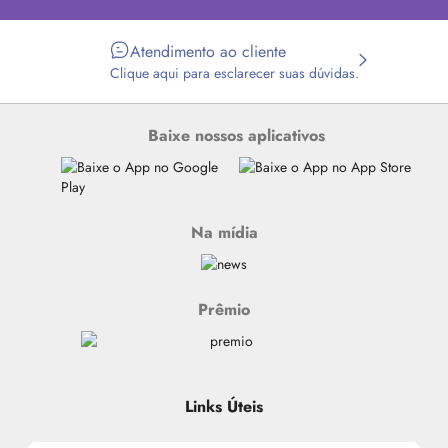
Atendimento ao cliente
Clique aqui para esclarecer suas dúvidas.
Baixe nossos aplicativos
Na mídia
Prêmio
Links Úteis