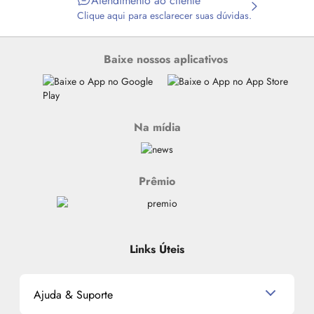
Atendimento ao cliente
Clique aqui para esclarecer suas dúvidas.
Baixe nossos aplicativos
Na mídia
Prêmio
Links Úteis
Ajuda & Suporte