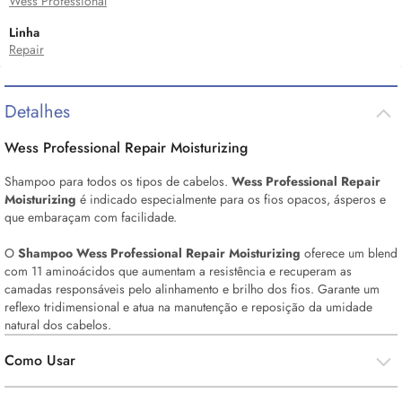
Wess Professional
Linha
Repair
Detalhes
Wess Professional Repair Moisturizing
Shampoo para todos os tipos de cabelos.
Wess Professional Repair
Moisturizing
é indicado especialmente para os fios opacos, ásperos e
que embaraçam com facilidade.
O
Shampoo Wess Professional Repair Moisturizing
oferece um
blend
com 11 aminoácidos que aumentam a resistência e recuperam as
camadas responsáveis pelo alinhamento e brilho dos fios. Garante um
reflexo tridimensional e atua na manutenção e reposição da umidade
natural dos cabelos.
Como Usar