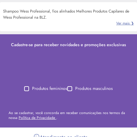
Shampoo Wess Professional, fios alinhados Melhores Produtos Capilares de
Wess Professional na BLZ.
Ver mais ❯
Cadastre-se para receber novidades e promoções exclusivas
Produtos femininos
Produtos masculinos
Ao se cadastrar, você concorda em receber comunicações nos termos da
nossa
Política de Privacidade
.