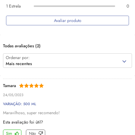
1 Estrela
0
Avaliar produto
Todas avaliações
(2)
Ordenar por:
Mais recentes
Tamara
24/05/2023
VARIAÇÃO: 500 ML
Maravilhoso, super recomendo!
Esta avaliação foi útil?
Sim
Não