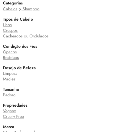
Categorias
Cabelos
Shampoo
Tipos de Cabelo
Lisos
Crespos
Cacheados ou Ondulados
Condição dos Fios
Opacos
Resíduos
Desejo de Beleza
Limpeza
Maciez
Tamanho
Padrão
Propriedades
Vegano
Cruelty Free
Marca