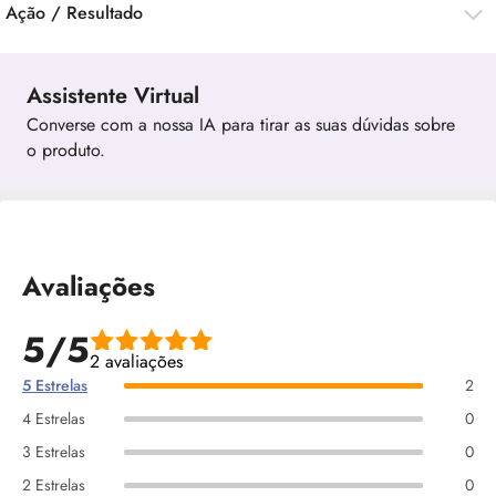
Ação / Resultado
Assistente Virtual
Converse com a nossa IA para tirar as suas dúvidas sobre
o produto.
Avaliações
5/5
2 avaliações
5 Estrelas
2
4 Estrelas
0
3 Estrelas
0
2 Estrelas
0