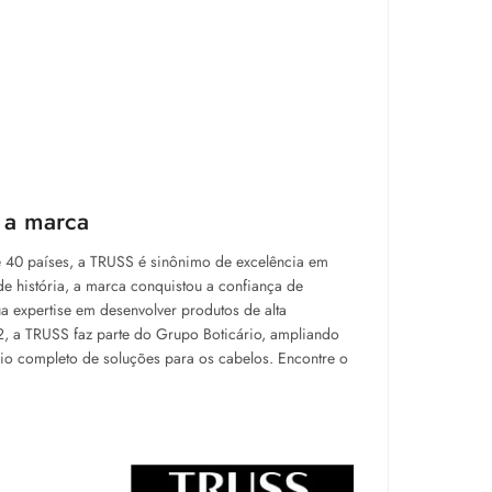
 a marca
e 40 países, a TRUSS é sinônimo de excelência em
e história, a marca conquistou a confiança de
a expertise em desenvolver produtos de alta
, a TRUSS faz parte do Grupo Boticário, ampliando
io completo de soluções para os cabelos. Encontre o