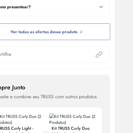
mo presentear?
Ver todas as ofertas desse produto
tilhe
pre Junto
veite e combine seu TRUSS com outros produtos.
RUSS Curly Light -
Kit TRUSS Curly Duo
TRUSS Cur