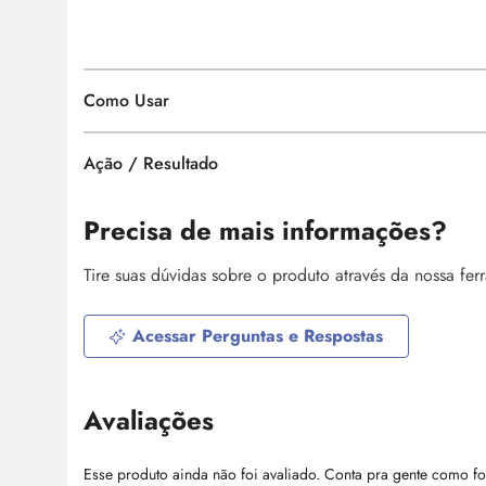
Como Usar
Ação / Resultado
Precisa de mais informações?
Tire suas dúvidas sobre o produto através da nossa fe
Acessar Perguntas e Respostas
Avaliações
Esse produto ainda não foi avaliado. Conta pra gente como fo