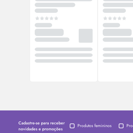
Cadastre-se para receber
Produtos femininos
Pro
novidades e promoções