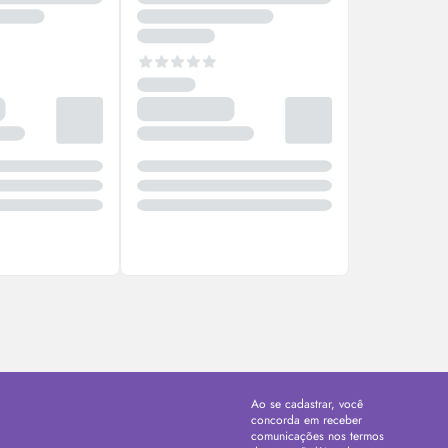
Ao se cadastrar, você
concorda em receber
comunicações nos termos