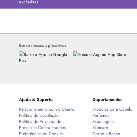
exclusivas
Baixe nossos aplicativos
Ajuda & Suporte
Departamentos
Relacionamento com o Cliente
Produtos para Cabelo
Política de Devolução
Perfumes
Política de Privacidade
Maquiagem
Proteja-se Contra Fraudes
Skincare
Preferências de Cookies
Corpo e Banho