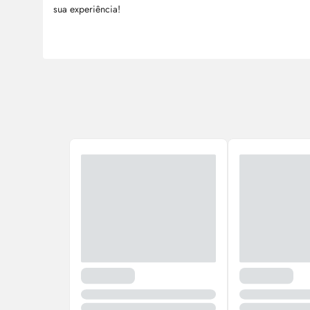
sua experiência!