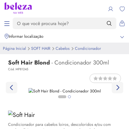
Informar localização
Página Inicial
SOFT HAIR
Cabelos
Condicionador
Soft Hair Blond
- Condicionador 300ml
Cód. MP81245
Condicionador para cabelos loiros, descoloridos e/ou com