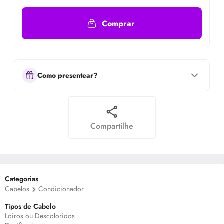
Comprar
Como presentear?
Compartilhe
Categorias
Cabelos
Condicionador
Tipos de Cabelo
Loiros ou Descoloridos