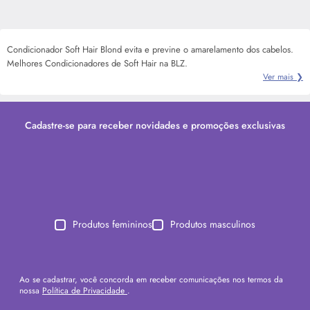
Condicionador Soft Hair Blond evita e previne o amarelamento dos cabelos.
Melhores Condicionadores de Soft Hair na BLZ.
Ver mais ❯
Cadastre-se para receber novidades e promoções exclusivas
Produtos femininos
Produtos masculinos
Ao se cadastrar, você concorda em receber comunicações nos termos da
nossa
Política de Privacidade
.