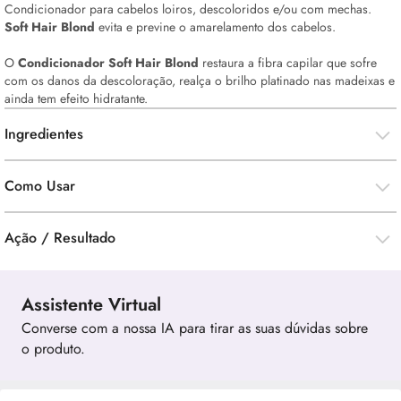
Condicionador para cabelos loiros, descoloridos e/ou com mechas.
Soft Hair Blond
evita e previne o amarelamento dos cabelos.
O
Condicionador Soft Hair Blond
restaura a fibra capilar que sofre
com os danos da descoloração, realça o brilho platinado nas madeixas e
ainda tem efeito hidratante.
Ingredientes
Como Usar
Ação / Resultado
Assistente Virtual
Converse com a nossa IA para tirar as suas dúvidas sobre
o produto.