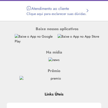
Atendimento ao cliente
Clique aqui para esclarecer suas dúvidas.
Baixe nossos aplicativos
Na mídia
Prêmio
Links Úteis