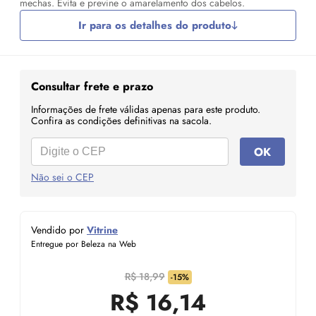
mechas. Evita e previne o amarelamento dos cabelos.
Ir para os detalhes do produto
Consultar frete e prazo
Informações de frete válidas apenas para este produto.
Confira as condições definitivas na sacola.
OK
Não sei o CEP
Vendido por
Vitrine
Entregue por Beleza na Web
R$ 18,99
-15%
R$
16,14