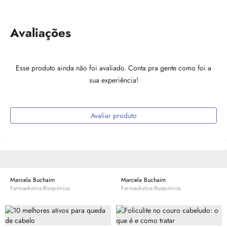
Avaliações
Esse produto ainda não foi avaliado. Conta pra gente como foi a
sua experiência!
Avaliar produto
Marcela Buchaim
Marcela Buchaim
Farmacêutica Bioquímica
Farmacêutica Bioquímica