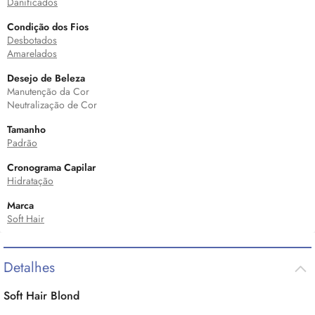
Danificados
Condição dos Fios
Desbotados
Amarelados
Desejo de Beleza
Manutenção da Cor
Neutralização de Cor
Tamanho
Padrão
Cronograma Capilar
Hidratação
Marca
Soft Hair
Detalhes
Soft Hair Blond