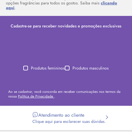
opções fragrâncias para todos os gostos. Saiba mais
clicando
aqui
.
Cadastre-se para receber novidades e promoções exclusivas
Produtos femininos
Produtos masculinos
Ao se cadastrar, você concorda em receber comunicações nos termos da
nossa
Política de Privacidade
.
Atendimento ao cliente
Clique aqui para esclarecer suas dúvidas.