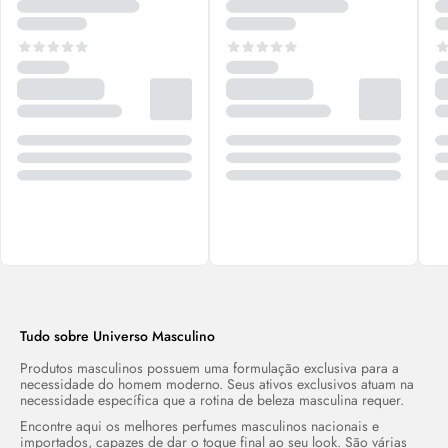
Tudo sobre Universo Masculino
Produtos masculinos possuem uma formulação exclusiva para a
necessidade do homem moderno. Seus ativos exclusivos atuam na
necessidade específica que a rotina de beleza masculina requer.
Encontre aqui os melhores perfumes masculinos nacionais e
importados, capazes de dar o toque final ao seu look. São várias