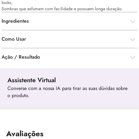
looks;
Sombras que esfumam com facilidade e possuem longa duração.
Ingredientes
Como Usar
Ação / Resultado
Assistente Virtual
Converse com a nossa IA para tirar as suas dúvidas sobre
o produto.
Avaliações