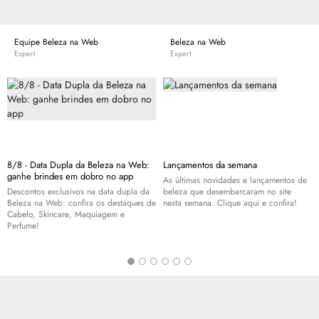
Equipe Beleza na Web
Beleza na Web
Expert
Expert
8/8 - Data Dupla da Beleza na Web:
Lançamentos da semana
ganhe brindes em dobro no app
As últimas novidades e lançamentos de
Descontos exclusivos na data dupla da
beleza que desembarcaram no site
Beleza na Web: confira os destaques de
nesta semana. Clique aqui e confira!
Cabelo,
Skincare
, Maquiagem e
Perfume!