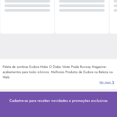
Paleta de sombras Eudora Make O Diabo Veste Prada Runway Magazine:
acabamentos para looks icônicos. Melhores Produtos de Eudora na Beleza na
Web
Ver mais ❯
Cadastre-se para receber novidades e promoções exclusivas