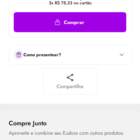
3x R$ 78,33 no cartão
Comprar
Como presentear?
Compartilhe
Compre Junto
Aproveite e combine seu Eudora com outros produtos.