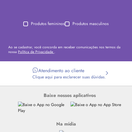
Produtos femininos
Produtos masculinos
Ao se cadastrar, você concorda em receber comunicações nos termos da
nossa
Política de Privacidade
.
Atendimento ao cliente
Clique aqui para esclarecer suas dúvidas.
Baixe nossos aplicativos
Na mídia