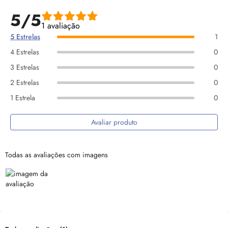
5/5
1 avaliação
5 Estrelas
1
4 Estrelas
0
3 Estrelas
0
2 Estrelas
0
1 Estrela
0
Avaliar produto
Todas as avaliações com imagens