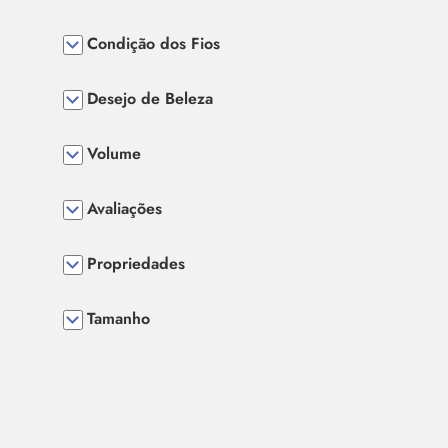
Condição dos Fios
Desejo de Beleza
Volume
Avaliações
Propriedades
Tamanho