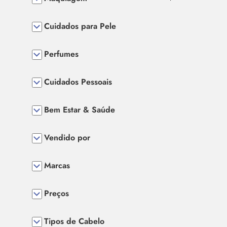
Cuidados para Pele
Perfumes
Cuidados Pessoais
Bem Estar & Saúde
Vendido por
Marcas
Preços
Tipos de Cabelo