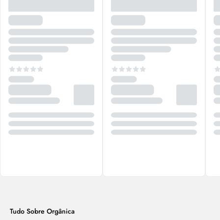
Tudo Sobre Orgânica