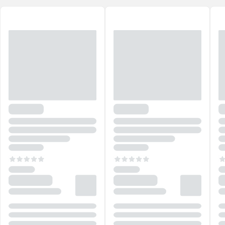
relaxamento a cada uso.