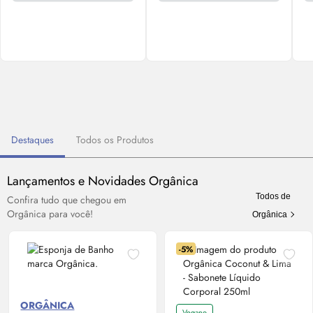
Destaques
Todos os Produtos
Lançamentos e Novidades Orgânica
Todos de
Confira tudo que chegou em
Orgânica para você!
Orgânica
-5%
ORGÂNICA
Vegano