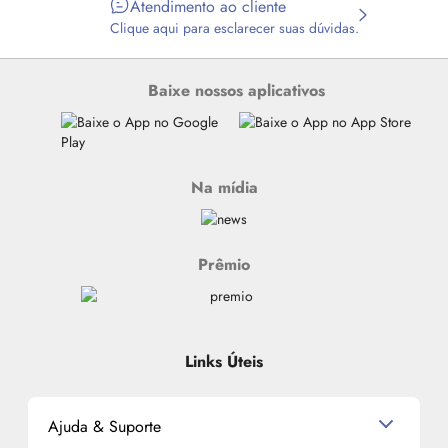
Atendimento ao cliente
Clique aqui para esclarecer suas dúvidas.
Baixe nossos aplicativos
Na mídia
Prêmio
Links Úteis
Ajuda & Suporte