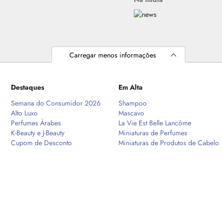
Carregar menos informações
Destaques
Em Alta
Semana do Consumidor 2026
Shampoo
Alto Luxo
Mascavo
Perfumes Árabes
La Vie Est Belle Lancôme
K-Beauty e J-Beauty
Miniaturas de Perfumes
Cupom de Desconto
Miniaturas de Produtos de Cabelo