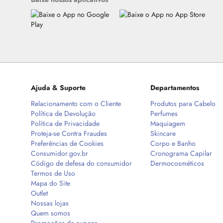
Ajuda & Suporte
Departamentos
Relacionamento com o Cliente
Produtos para Cabelo
Política de Devolução
Perfumes
Política de Privacidade
Maquiagem
Proteja-se Contra Fraudes
Skincare
Preferências de Cookies
Corpo e Banho
Consumidor.gov.br
Cronograma Capilar
Código de defesa do consumidor
Dermocosméticos
Termos de Uso
Mapa do Site
Outlet
Nossas lojas
Quem somos