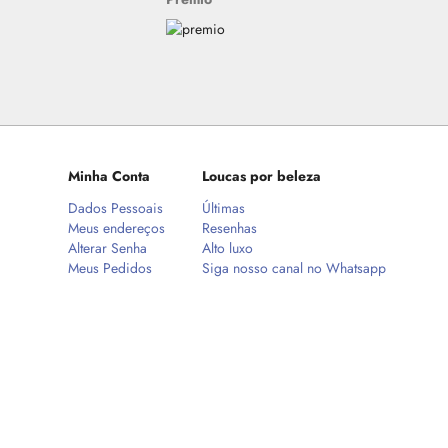
Minha Conta
Loucas por beleza
Dados Pessoais
Últimas
Meus endereços
Resenhas
Alterar Senha
Alto luxo
Meus Pedidos
Siga nosso canal no Whatsapp