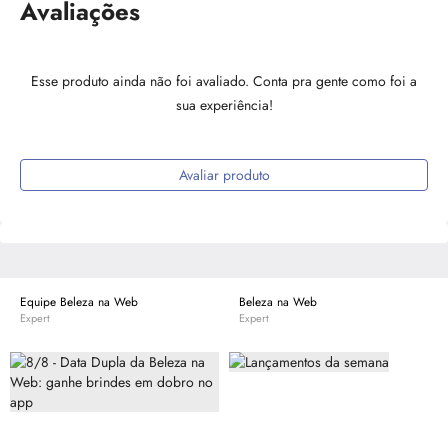
Avaliações
Esse produto ainda não foi avaliado. Conta pra gente como foi a
sua experiência!
Avaliar produto
Equipe Beleza na Web
Beleza na Web
Expert
Expert