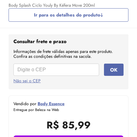
Body Splash Ciclo Youly By Kéfera Move 200ml
Ir para os detalhes do produto
Consultar frete e prazo
Informações de frete válidas apenas para este produto.
Confira as condições definitivas na sacola.
OK
Não sei o CEP
Vendido por
Body Essence
Entregue por Beleza na Web
R$
85,99