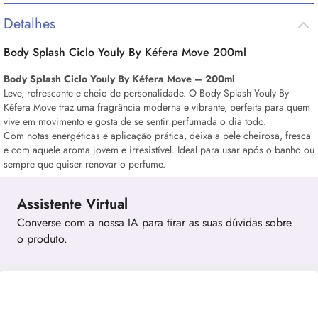
Detalhes
Body
Splash
Ciclo Youly By Kéfera Move 200ml
Body
Splash
Ciclo Youly By Kéfera Move – 200ml
Leve, refrescante e cheio de personalidade. O
Body
Splash
Youly By
Kéfera Move traz uma fragrância moderna e vibrante, perfeita para quem
vive em movimento e gosta de se sentir perfumada o dia todo.
Com notas energéticas e aplicação prática, deixa a pele cheirosa, fresca
e com aquele aroma jovem e irresistível. Ideal para usar após o banho ou
sempre que quiser renovar o perfume.
Assistente Virtual
Converse com a nossa IA para tirar as suas dúvidas sobre
o produto.