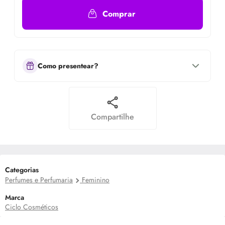
Comprar
Como presentear?
Compartilhe
Categorias
Perfumes e Perfumaria
Feminino
Marca
Ciclo Cosméticos