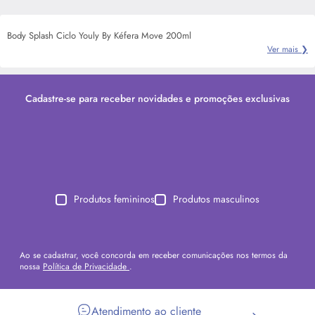
Body Splash Ciclo Youly By Kéfera Move 200ml
Ver mais ❯
Cadastre-se para receber novidades e promoções exclusivas
Produtos femininos
Produtos masculinos
Ao se cadastrar, você concorda em receber comunicações nos termos da
nossa
Política de Privacidade
.
Atendimento ao cliente