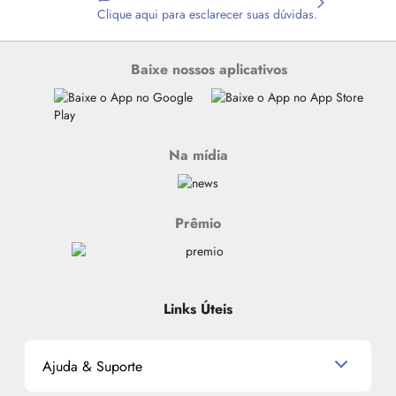
Clique aqui para esclarecer suas dúvidas.
Baixe nossos aplicativos
Na mídia
Prêmio
Links Úteis
Ajuda & Suporte