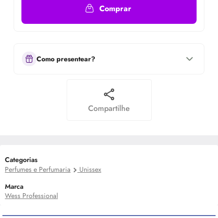
Comprar
Como presentear?
Compartilhe
Categorias
Perfumes e Perfumaria
Unissex
Marca
Wess Professional