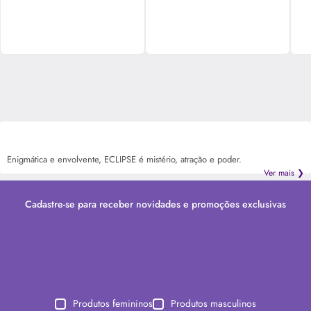
Enigmática e envolvente, ECLIPSE é mistério, atração e poder.
Ver mais ❯
Cadastre-se para receber novidades e promoções exclusivas
Produtos femininos
Produtos masculinos