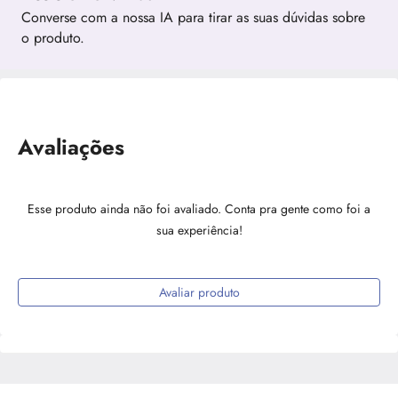
Converse com a nossa IA para tirar as suas dúvidas sobre
o produto.
Avaliações
Esse produto ainda não foi avaliado. Conta pra gente como foi a
sua experiência!
Avaliar produto