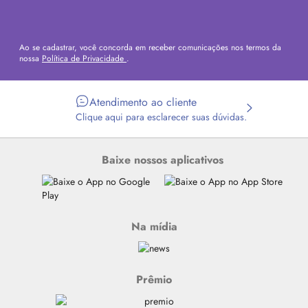
Ao se cadastrar, você concorda em receber comunicações nos termos da
nossa
Política de Privacidade
.
Atendimento ao cliente
Clique aqui para esclarecer suas dúvidas.
Baixe nossos aplicativos
Na mídia
Prêmio