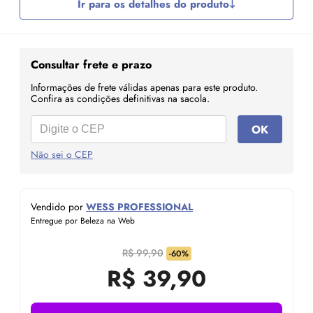
Ir para os detalhes do produto
Consultar frete e prazo
Informações de frete válidas apenas para este produto.
Confira as condições definitivas na sacola.
OK
Não sei o CEP
Vendido por
WESS PROFESSIONAL
Entregue por Beleza na Web
R$ 99,90
-60%
R$
39,90