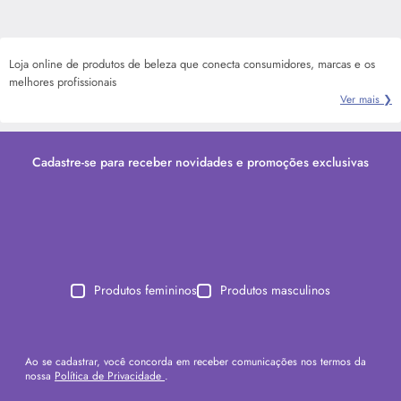
Loja online de produtos de beleza que conecta consumidores, marcas e os
melhores profissionais
Ver mais ❯
Cadastre-se para receber novidades e promoções exclusivas
Produtos femininos
Produtos masculinos
Ao se cadastrar, você concorda em receber comunicações nos termos da
nossa
Política de Privacidade
.