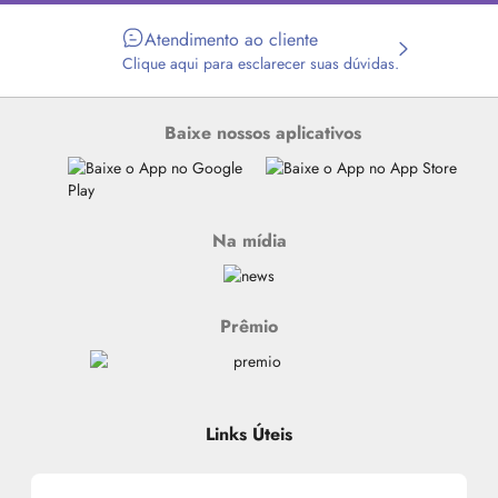
Atendimento ao cliente
Clique aqui para esclarecer suas dúvidas.
Baixe nossos aplicativos
Na mídia
Prêmio
Links Úteis