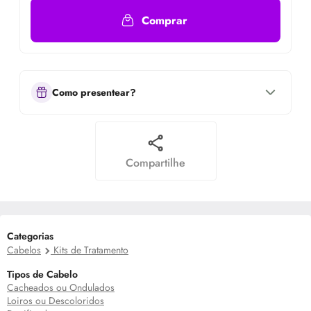
Comprar
Como presentear?
Compartilhe
Categorias
Cabelos
Kits de Tratamento
Tipos de Cabelo
Cacheados ou Ondulados
Loiros ou Descoloridos