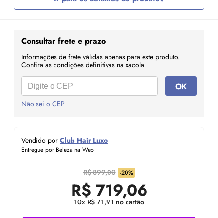
Consultar frete e prazo
Informações de frete válidas apenas para este produto.
Confira as condições definitivas na sacola.
OK
Não sei o CEP
Vendido por
Club Hair Luxo
Entregue por Beleza na Web
R$ 899,00
-20%
R$
719,06
10x R$ 71,91 no cartão