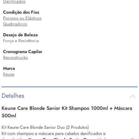
Danificados
Condição dos Fios
Porosos ou Elásticos
Quebradiços
Desejo de Beleza
Força e Resistência
Cronograma Capilar
Reconstrução
Marca
Keune
Detalhes
Keune Care Blonde Savior Kit Shampoo 1000ml + Máscara
500ml
Kit Keune Care Blonde Savior Duo (2 Produtos)
Kit com shampoo e máscara para cabelos danificados e