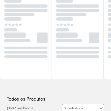
Todos os Produtos
(3689 resultados)