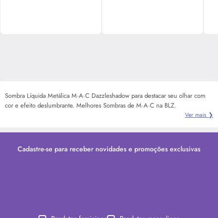
Sombra Líquida Metálica M·A·C Dazzleshadow para destacar seu olhar com
cor e efeito deslumbrante. Melhores Sombras de M·A·C na BLZ.
Ver mais ❯
Cadastre-se para receber novidades e promoções exclusivas