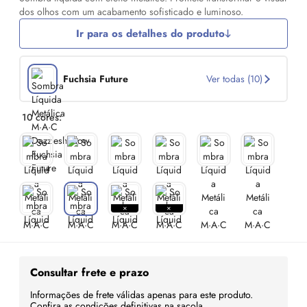
dos olhos com um acabamento sofisticado e luminoso.
Ir para os detalhes do produto
Fuchsia Future
Ver todas (10)
10 cores:
Consultar frete e prazo
Informações de frete válidas apenas para este produto.
Confira as condições definitivas na sacola.