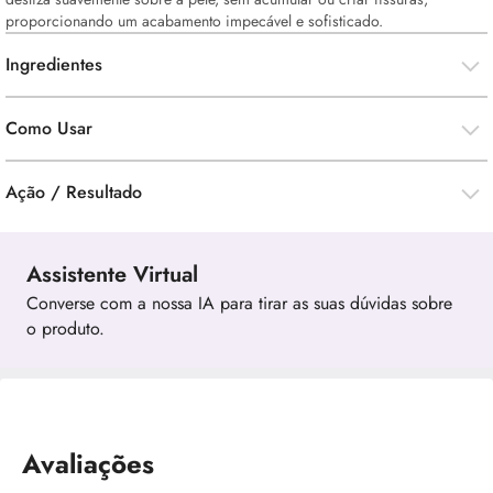
proporcionando um acabamento impecável e sofisticado.
Ingredientes
Como Usar
Ação / Resultado
Assistente Virtual
Converse com a nossa IA para tirar as suas dúvidas sobre
o produto.
Avaliações