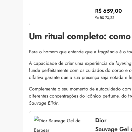
R$ 659,00
9x
R$ 73,22
Um ritual completo: como 
Para o homem que entende que a fragrância é o toque
A capacidade de criar uma experiência de
layering
funde perfeitamente com os cuidados do corpo e co
olfativa garante que a sua presença seja notada e 
Complemente o seu momento de autocuidado com to
diferentes concentrações do icônico perfume, do fr
Sauvage Elixir
.
Dior
Sauvage Gel 