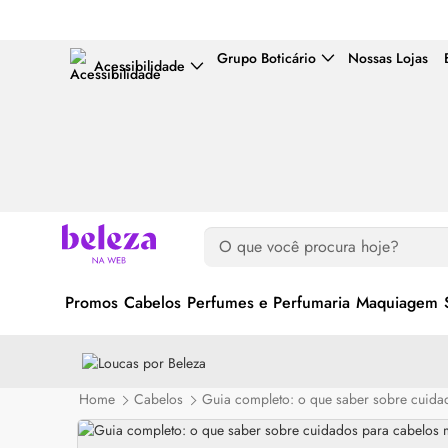
Grupo Boticário
Nossas Lojas
Acessibilidade
Promos
Cabelos
Perfumes e Perfumaria
Maquiagem
Home
Cabelos
Guia completo: o que saber sobre cuida