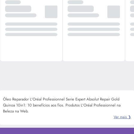
Óleo Reparador L'Oréal Professionnel Serie Expert Absolut Repair Gold
Quinoa 10in1: 10 benefícios aos fios. Produtos L'Oréal Professionnel na
Beleza na Web.
Ver mais ❯