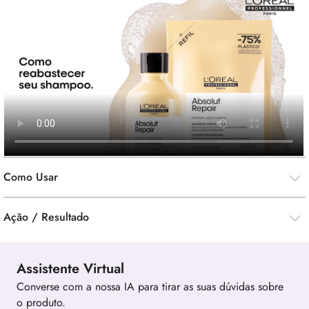
Como Usar
Ação / Resultado
Assistente Virtual
Converse com a nossa IA para tirar as suas dúvidas sobre
o produto.