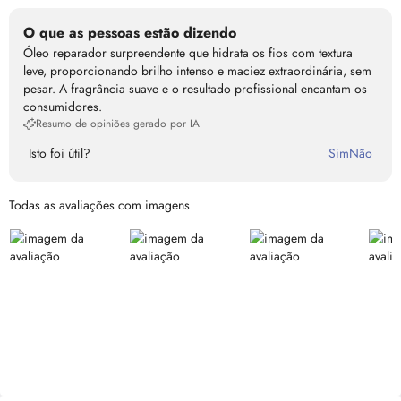
O que as pessoas estão dizendo
Óleo reparador surpreendente que hidrata os fios com textura
leve, proporcionando brilho intenso e maciez extraordinária, sem
pesar. A fragrância suave e o resultado profissional encantam os
consumidores.
Resumo de opiniões gerado por IA
Isto foi útil?
Sim
Não
Todas as avaliações com imagens