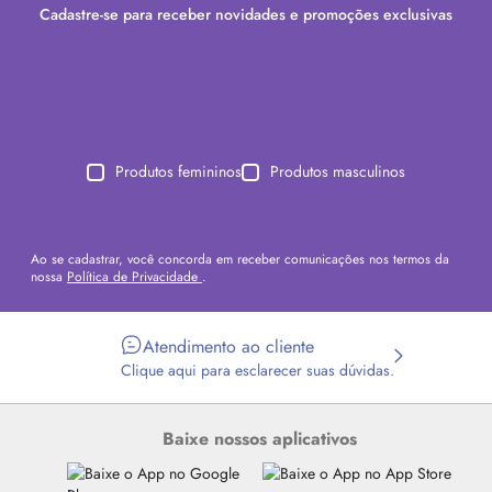
Cadastre-se para receber novidades e promoções exclusivas
Produtos femininos
Produtos masculinos
Ao se cadastrar, você concorda em receber comunicações nos termos da
nossa
Política de Privacidade
.
Atendimento ao cliente
Clique aqui para esclarecer suas dúvidas.
Baixe nossos aplicativos