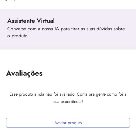
Assistente Virtual
Converse com a nossa IA para tirar as suas dúvidas sobre
o produto.
Avaliações
Esse produto ainda não foi avaliado. Conta pra gente como foi a
sua experiência!
Avaliar produto