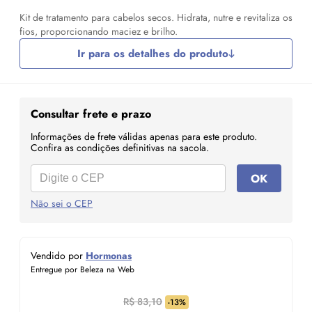
Kit de tratamento para cabelos secos. Hidrata, nutre e revitaliza os
fios, proporcionando maciez e brilho.
Ir para os detalhes do produto
Consultar frete e prazo
Informações de frete válidas apenas para este produto.
Confira as condições definitivas na sacola.
OK
Não sei o CEP
Vendido por
Hormonas
Entregue por Beleza na Web
R$ 83,10
-13%