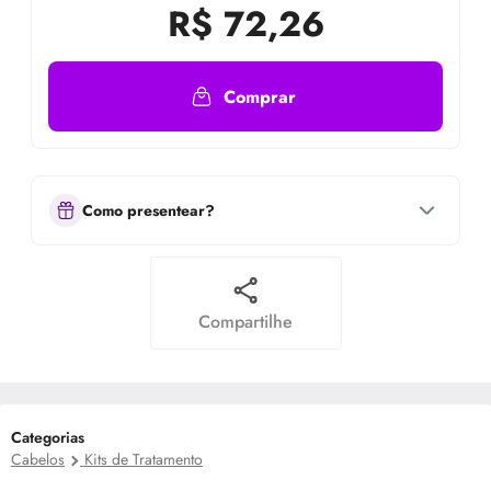
R$
72,26
Comprar
Como presentear?
Compartilhe
Categorias
Cabelos
Kits de Tratamento