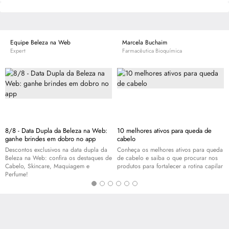
Equipe Beleza na Web
Marcela Buchaim
Expert
Farmacêutica Bioquímica
8/8 - Data Dupla da Beleza na Web:
10 melhores ativos para queda de
ganhe brindes em dobro no app
cabelo
Descontos exclusivos na data dupla da
Conheça os melhores ativos para queda
Beleza na Web: confira os destaques de
de cabelo e saiba o que procurar nos
Cabelo,
Skincare
, Maquiagem e
produtos para fortalecer a rotina capilar
Perfume!