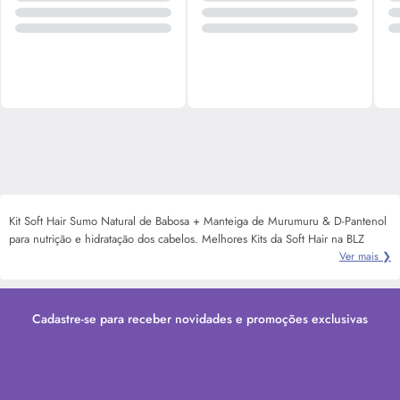
Kit Soft Hair Sumo Natural de Babosa + Manteiga de Murumuru & D-Pantenol
para nutrição e hidratação dos cabelos. Melhores Kits da Soft Hair na BLZ
Ver mais ❯
Cadastre-se para receber novidades e promoções exclusivas