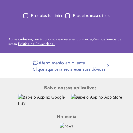
Produtos femininos
Produtos masculinos
Ao se cadastrar, você concorda em receber comunicações nos termos da
nossa
Política de Privacidade
.
Atendimento ao cliente
Clique aqui para esclarecer suas dúvidas.
Baixe nossos aplicativos
Na mídia