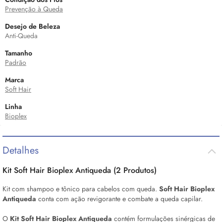
Prevenção à Queda
Desejo de Beleza
Anti-Queda
Tamanho
Padrão
Marca
Soft Hair
Linha
Bioplex
Detalhes
Kit Soft Hair Bioplex Antiqueda (2 Produtos)
Kit com shampoo e tônico para cabelos com queda.
Soft Hair Bioplex
Antiqueda
conta com ação revigorante e combate a queda capilar.
O
Kit Soft Hair Bioplex Antiqueda
contém formulações sinérgicas de