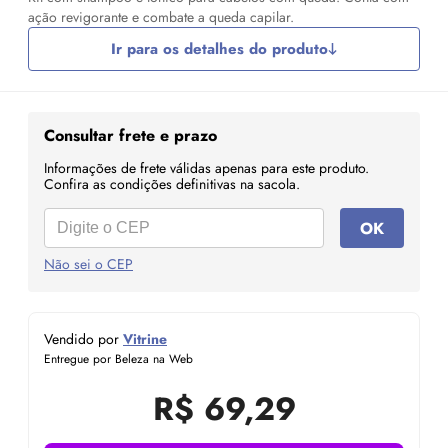
ação revigorante e combate a queda capilar.
Ir para os detalhes do produto
Consultar frete e prazo
Informações de frete válidas apenas para este produto.
Confira as condições definitivas na sacola.
OK
Não sei o CEP
Vendido por
Vitrine
Entregue por Beleza na Web
R$
69,29