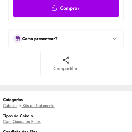
Comprar
Como presentear?
Compartilhe
Categorias
Cabelos
Kits de Tratamento
Tipos de Cabelo
Com Queda ou Ralos
Condição dos Fios