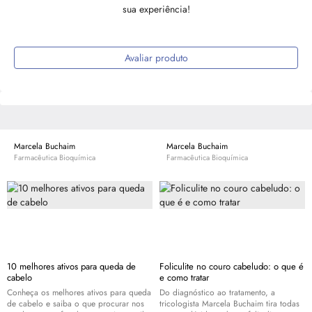
sua experiência!
Avaliar produto
Marcela Buchaim
Marcela Buchaim
Farmacêutica Bioquímica
Farmacêutica Bioquímica
10 melhores ativos para queda de
Foliculite no couro cabeludo: o que é
cabelo
e como tratar
Conheça os melhores ativos para queda
Do diagnóstico ao tratamento, a
de cabelo e saiba o que procurar nos
tricologista Marcela Buchaim tira todas