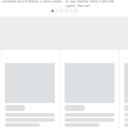
produtos para fortalecer a rotina capilar
as suas dúvidas sobre a foliculite
capilar. Vem ver!