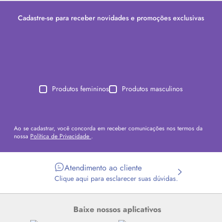
Cadastre-se para receber novidades e promoções exclusivas
Produtos femininos
Produtos masculinos
Ao se cadastrar, você concorda em receber comunicações nos termos da
nossa
Política de Privacidade
.
Atendimento ao cliente
Clique aqui para esclarecer suas dúvidas.
Baixe nossos aplicativos