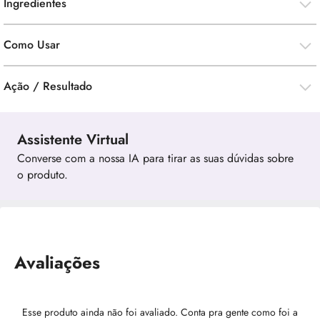
Ingredientes
Como Usar
Ação / Resultado
Assistente Virtual
Converse com a nossa IA para tirar as suas dúvidas sobre
o produto.
Avaliações
Esse produto ainda não foi avaliado. Conta pra gente como foi a