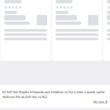
Kit Soft Hair Bioplex Antiqueda para fortalecer os fios e tratar a queda capilar.
Melhores Kits da Soft Hair na BLZ.
Ver mais ❯