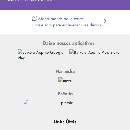
nossa
Política de Privacidade
.
Atendimento ao cliente
Clique aqui para esclarecer suas dúvidas.
Baixe nossos aplicativos
Na mídia
Prêmio
Links Úteis