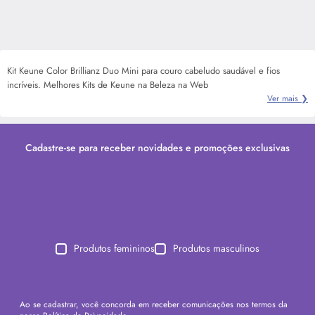
Kit Keune Color Brillianz Duo Mini para couro cabeludo saudável e fios
incríveis. Melhores Kits de Keune na Beleza na Web
Ver mais ❯
Cadastre-se para receber novidades e promoções exclusivas
Produtos femininos
Produtos masculinos
Ao se cadastrar, você concorda em receber comunicações nos termos da