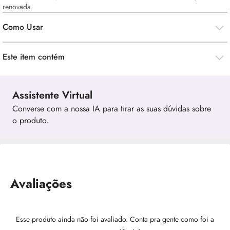
renovada.
Como Usar
Este item contém
Assistente Virtual
Converse com a nossa IA para tirar as suas dúvidas sobre
o produto.
Avaliações
Esse produto ainda não foi avaliado. Conta pra gente como foi a