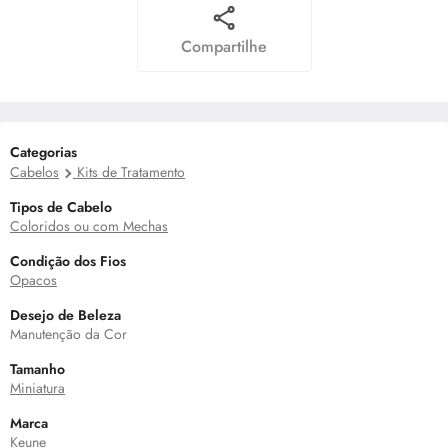
Compartilhe
Categorias
Cabelos
Kits de Tratamento
Tipos de Cabelo
Coloridos ou com Mechas
Condição dos Fios
Opacos
Desejo de Beleza
Manutenção da Cor
Tamanho
Miniatura
Marca
Keune