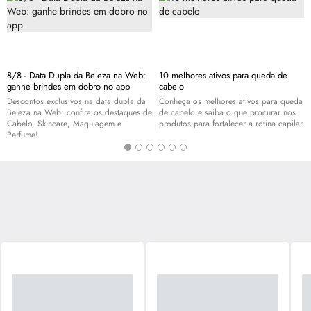
8/8 - Data Dupla da Beleza na Web:
10 melhores ativos para queda de
ganhe brindes em dobro no app
cabelo
Descontos exclusivos na data dupla da
Conheça os melhores ativos para queda
Beleza na Web: confira os destaques de
de cabelo e saiba o que procurar nos
Cabelo,
Skincare
, Maquiagem e
produtos para fortalecer a rotina capilar
Perfume!