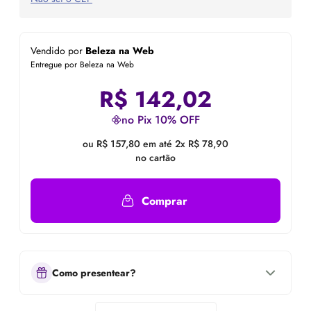
Vendido por
Beleza na Web
Entregue por Beleza na Web
R$
142,02
no Pix 10% OFF
ou R$ 157,80 em até 2x R$ 78,90
no cartão
Comprar
Como presentear?