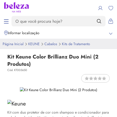
Informar localização
Página Inicial
KEUNE
Cabelos
Kits de Tratamento
Kit Keune Color Brillianz Duo Mini (2
Produtos)
Cód. KT005650
Kit com duo protetor de cor com shampoo e condicionador para