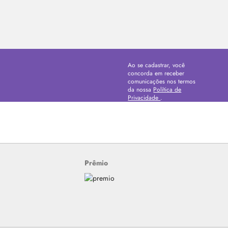
Ao se cadastrar, você
concorda em receber
comunicações nos termos
da nossa
Política de
Privacidade
.
Prêmio