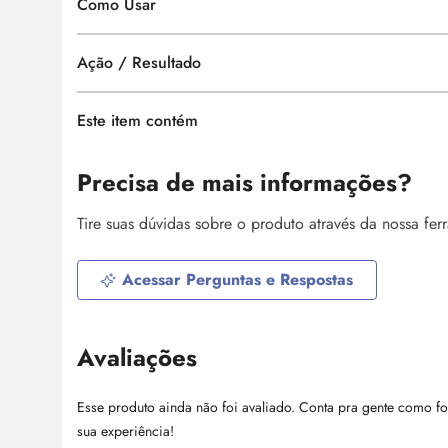
Como Usar
Ação / Resultado
Este item contém
Precisa de mais informações?
Tire suas dúvidas sobre o produto através da nossa fe
Acessar Perguntas e Respostas
Avaliações
Esse produto ainda não foi avaliado. Conta pra gente como fo
sua experiência!