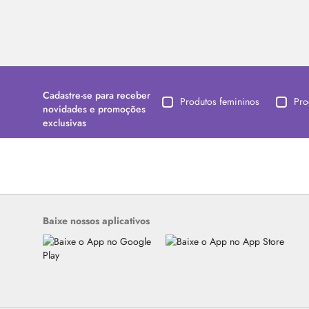
Cadastre-se para receber
Produtos femininos
Pro
novidades e promoções
exclusivas
Baixe nossos aplicativos