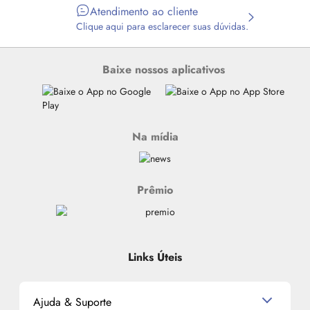
Atendimento ao cliente
Clique aqui para esclarecer suas dúvidas.
Baixe nossos aplicativos
Na mídia
Prêmio
Links Úteis
Ajuda & Suporte