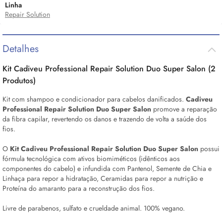
Linha
Repair Solution
Detalhes
Kit Cadiveu Professional Repair Solution Duo Super Salon (2
Produtos)
Kit com shampoo e condicionador para cabelos danificados.
Cadiveu
Professional Repair Solution Duo Super Salon
promove a reparação
da fibra capilar, revertendo os danos e trazendo de volta a saúde dos
fios.
O
Kit Cadiveu Professional Repair Solution Duo Super Salon
possui
fórmula tecnológica com ativos biomiméticos (idênticos aos
componentes do cabelo) e infundida com Pantenol, Semente de Chia e
Linhaça para repor a hidratação, Ceramidas para repor a nutrição e
Proteína do amaranto para a reconstrução dos fios.
Livre de parabenos, sulfato e crueldade animal. 100% vegano.