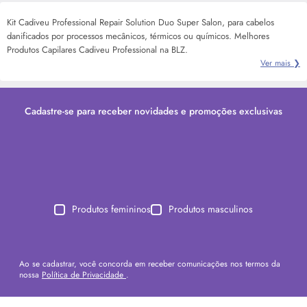
Kit Cadiveu Professional Repair Solution Duo Super Salon, para cabelos
danificados por processos mecânicos, térmicos ou químicos. Melhores
Produtos Capilares Cadiveu Professional na BLZ.
Ver mais ❯
Cadastre-se para receber novidades e promoções exclusivas
Produtos femininos
Produtos masculinos
Ao se cadastrar, você concorda em receber comunicações nos termos da
nossa
Política de Privacidade
.