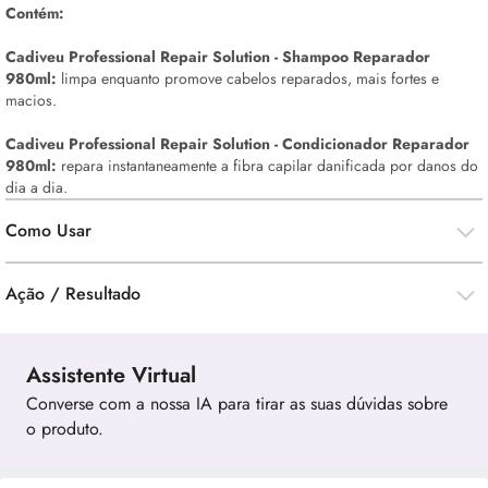
Contém:
Cadiveu Professional Repair Solution - Shampoo Reparador
980ml:
limpa enquanto promove cabelos reparados, mais fortes e
macios.
Cadiveu Professional Repair Solution - Condicionador Reparador
980ml:
repara instantaneamente a fibra capilar danificada por danos do
dia a dia.
Como Usar
Ação / Resultado
Assistente Virtual
Converse com a nossa IA para tirar as suas dúvidas sobre
o produto.