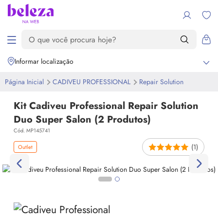
Informar localização
Página Inicial
CADIVEU PROFESSIONAL
Repair Solution
Kit Cadiveu Professional Repair Solution
Duo Super Salon (2 Produtos)
Cód. MP145741
(1)
Outlet