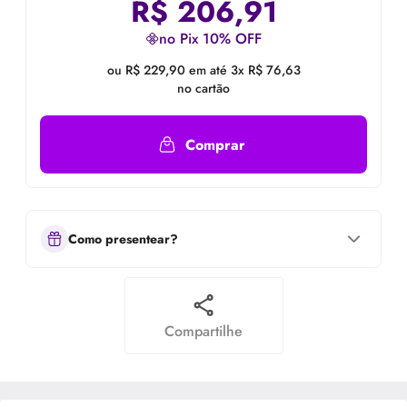
R$
206,91
no Pix 10% OFF
ou R$ 229,90 em até 3x R$ 76,63
no cartão
Comprar
Como presentear?
Compartilhe