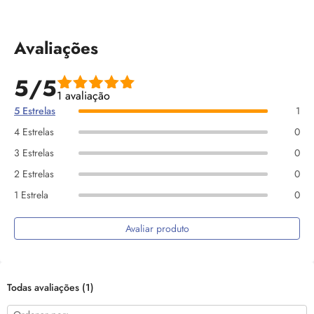
Avaliações
5/5
1 avaliação
5 Estrelas
1
4 Estrelas
0
3 Estrelas
0
2 Estrelas
0
1 Estrela
0
Avaliar produto
Todas avaliações
(1)