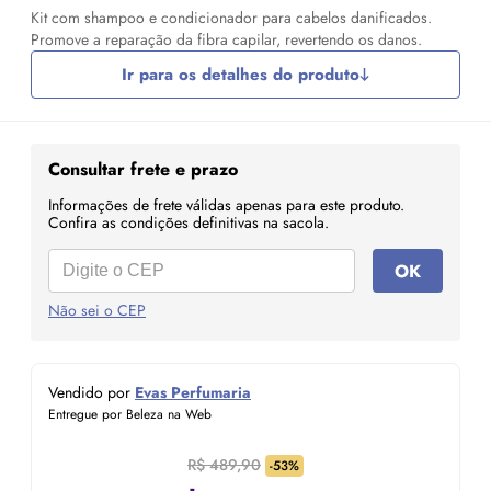
Kit com shampoo e condicionador para cabelos danificados.
Promove a reparação da fibra capilar, revertendo os danos.
Ir para os detalhes do produto
Consultar frete e prazo
Informações de frete válidas apenas para este produto.
Confira as condições definitivas na sacola.
OK
Não sei o CEP
Vendido por
Evas Perfumaria
Entregue por Beleza na Web
R$ 489,90
-53%