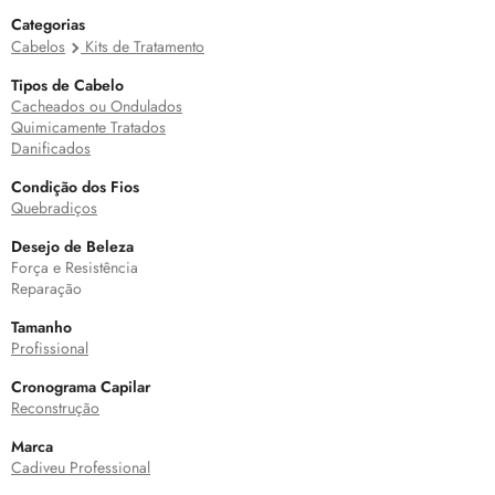
Categorias
Cabelos
Kits de Tratamento
Tipos de Cabelo
Cacheados ou Ondulados
Quimicamente Tratados
Danificados
Condição dos Fios
Quebradiços
Desejo de Beleza
Força e Resistência
Reparação
Tamanho
Profissional
Cronograma Capilar
Reconstrução
Marca
Cadiveu Professional