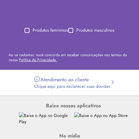
Produtos femininos
Produtos masculinos
Ao se cadastrar, você concorda em receber comunicações nos termos da
nossa
Política de Privacidade
.
Atendimento ao cliente
Clique aqui para esclarecer suas dúvidas.
Baixe nossos aplicativos
Na mídia