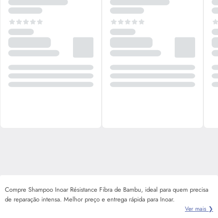
Compre Shampoo Inoar Résistance Fibra de Bambu, ideal para quem precisa
de reparação intensa. Melhor preço e entrega rápida para Inoar.
Ver mais ❯