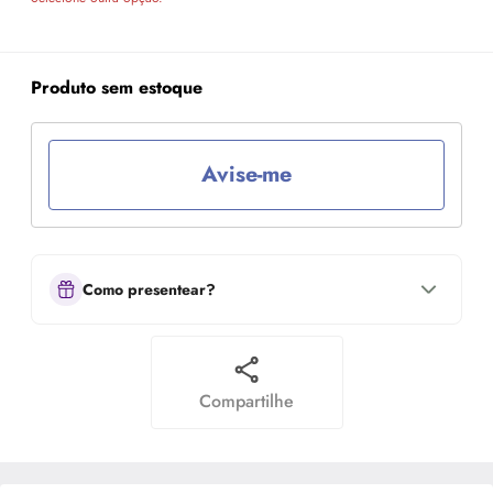
Produto sem estoque
Avise-me
Como presentear?
Compartilhe