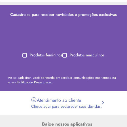
Cadastre-se para receber novidades e promoções exclusivas
Produtos femininos
Produtos masculinos
Ao se cadastrar, você concorda em receber comunicações nos termos da
nossa
Política de Privacidade
.
Atendimento ao cliente
Clique aqui para esclarecer suas dúvidas.
Baixe nossos aplicativos