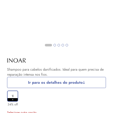
Shampoo para cabelos danificados. Ideal para quem precisa de
reparação intensa nos fios.
Ir para os detalhes do produto
1l
34% off
Selecione outra opção.