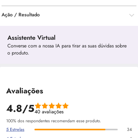
Ação / Resultado
Assistente Virtual
Converse com a nossa IA para tirar as suas dúvidas sobre
o produto.
Avaliações
4.8/5
40 avaliações
100% dos respondentes recomendam esse produto.
5 Estrelas
34