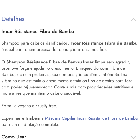
Detalhes
Inoar Résistance Fibra de Bambu
Shampoo para cabelos danificados.
Inoar Résistance Fibra de Bambu
é ideal para quem precisa de reparação intensa nos fios.
O
Shampoo Résistance Fibra de Bambu Inoar
limpa sem agredir,
promove força e ajuda no crescimento. Enriquecido com Fibra de
Bambu, rica em proteínas, sua composição contém também Biotina -
vitamina que estimula o crescimento e trata os fios de dentro para fora,
com poder rejuvenescedor. Conta ainda com propriedades nutritivas e
hidratantes que mantém o cabelo saudável.
Fórmula vegana e
cruelty free.
Experimente também a
Máscara Capilar Inoar Résistance Fibra de Bambu
para uma hidratação completa.
Como Usar