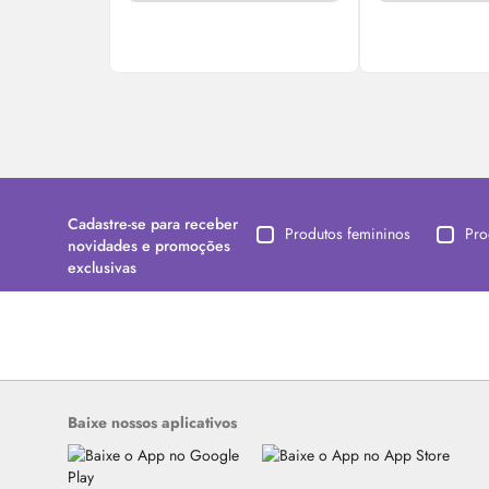
Cadastre-se para receber
Produtos femininos
Pro
novidades e promoções
exclusivas
Baixe nossos aplicativos