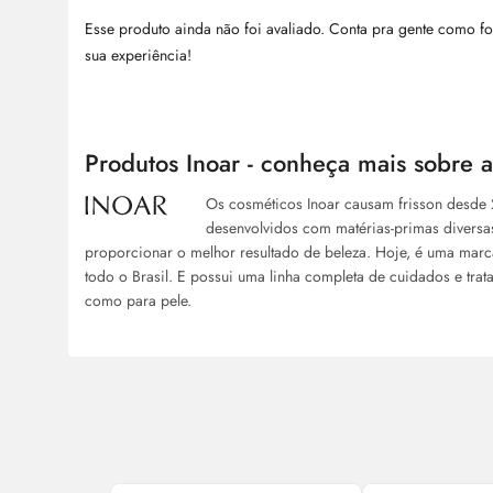
Esse produto ainda não foi avaliado. Conta pra gente como fo
sua experiência!
Produtos Inoar - conheça mais sobre 
Os cosméticos Inoar causam frisson desde
desenvolvidos com matérias-primas diversas,
proporcionar o melhor resultado de beleza. Hoje, é uma marc
todo o Brasil. E possui uma linha completa de cuidados e trat
como para pele.