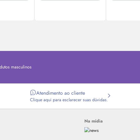
dutos masculinos
Atendimento ao cliente
Clique aqui para esclarecer suas dúvidas.
Na mídia