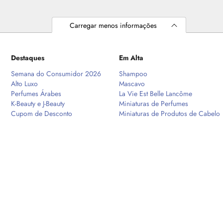
Carregar menos informações
Destaques
Em Alta
Semana do Consumidor 2026
Shampoo
Alto Luxo
Mascavo
Perfumes Árabes
La Vie Est Belle Lancôme
K-Beauty e J-Beauty
Miniaturas de Perfumes
Cupom de Desconto
Miniaturas de Produtos de Cabelo