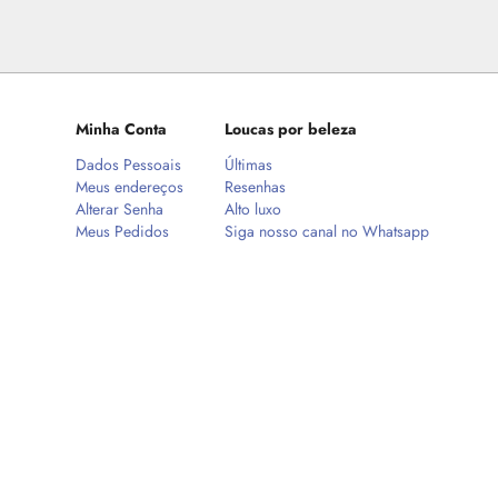
Minha Conta
Loucas por beleza
Dados Pessoais
Últimas
Meus endereços
Resenhas
Alterar Senha
Alto luxo
Meus Pedidos
Siga nosso canal no Whatsapp