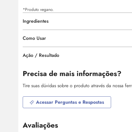
*Produto vegano.
Ingredientes
Como Usar
Ação / Resultado
Precisa de mais informações?
Tire suas dúvidas sobre o produto através da nossa fe
Acessar Perguntas e Respostas
Avaliações