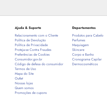
Ajuda & Suporte
Departamentos
Relacionamento com o Cliente
Produtos para Cabelo
Política de Devolução
Perfumes
Política de Privacidade
Maquiagem
Proteja-se Contra Fraudes
Skincare
Preferências de Cookies
Corpo e Banho
Consumidor.gov.br
Cronograma Capilar
Código de defesa do consumidor
Dermocosméticos
Termos de Uso
Mapa do Site
Outlet
Nossas lojas
Quem somos
Promoções de cupons