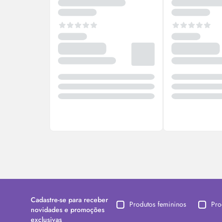
Cadastre-se para receber
Produtos femininos
Pro
novidades e promoções
exclusivas