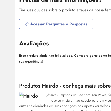
Tire suas dúvidas sobre o produto através da nossa fe
Acessar Perguntas e Respostas
Avaliações
Esse produto ainda não foi avaliado. Conta pra gente como fo
sua experiência!
Produtos Hairdo - conheça mais sobr
Jéssica Simpsons uniu-se com Ken Paves, fam
in, que se misturam ao cabelo para um visu
outras celebridades em suas aparições nos tapetes vermelhos 