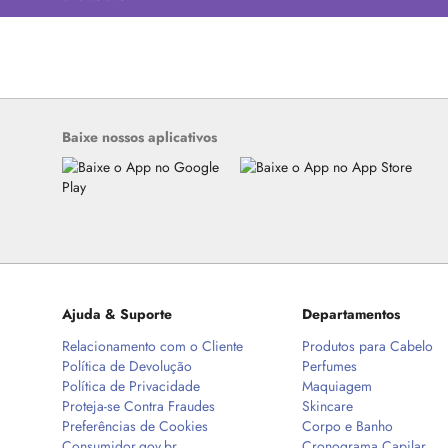
Baixe nossos aplicativos
Ajuda & Suporte
Departamentos
Relacionamento com o Cliente
Produtos para Cabelo
Política de Devolução
Perfumes
Política de Privacidade
Maquiagem
Proteja-se Contra Fraudes
Skincare
Preferências de Cookies
Corpo e Banho
Consumidor.gov.br
Cronograma Capilar