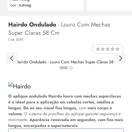
Hairdo Ondulado
- Louro Com Mechas
Super Claras 58 Cm
Cód. 5295
O aplique ondulado Hairdo
louro com mechas superclaras
é
o ideal para a aplicação em cabelos curtos, médios e
longos
.
Dá ao seu visual fios longos,
com
mais corpo e
volume.
O sistema de presilhas do aplique garante segurança e
movimento.
Aparência renovada em segundos, com fios mais
longos, encorpados e supernaturais.