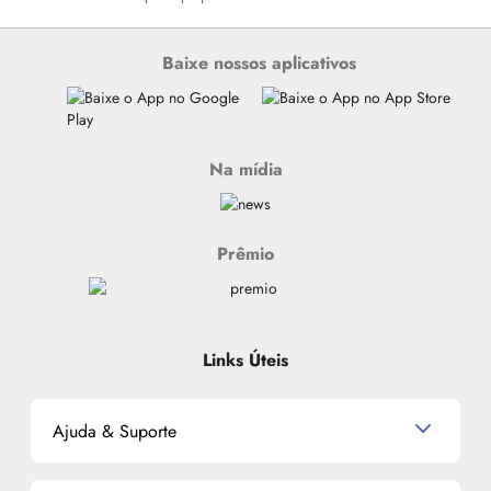
Baixe nossos aplicativos
Na mídia
Prêmio
Links Úteis
Ajuda & Suporte
Relacionamento com o Cliente