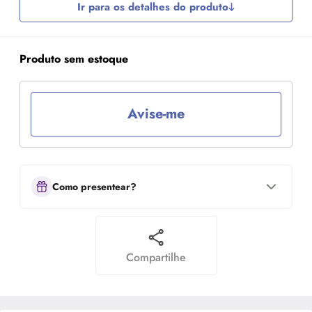
Ir para os detalhes do produto
Produto sem estoque
Avise-me
Como presentear?
Compartilhe