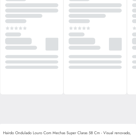
Hairdo Ondulado Louro Com Mechas Super Claras 58 Cm - Visual renovado,