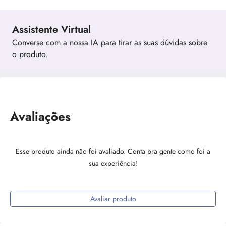
Assistente Virtual
Converse com a nossa IA para tirar as suas dúvidas sobre
o produto.
Avaliações
Esse produto ainda não foi avaliado. Conta pra gente como foi a
sua experiência!
Avaliar produto