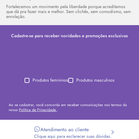
Fortalecemos um movimento pela liberdade porque acreditamos
que dá pra fazer mais e melhor. Sem clichês, sem comodismo, sem
enrolação.
Cadastre-se para receber novidades e promoções exclusivas
Produtos femininos
Produtos masculinos
Ao se cadastrar, você concorda em receber comunicações nos termos da
nossa
Política de Privacidade
.
Atendimento ao cliente
Clique aqui para esclarecer suas dúvidas.