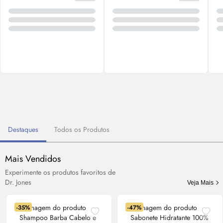
Destaques
Todos os Produtos
Mais Vendidos
Experimente os produtos favoritos de
Dr. Jones
Veja Mais
-35%
-47%