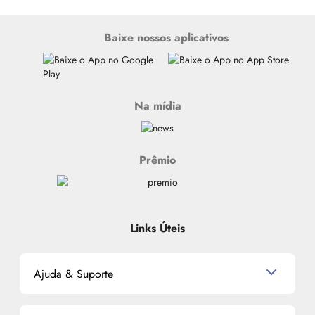
Baixe nossos aplicativos
Na mídia
Prêmio
Links Úteis
Ajuda & Suporte
Relacionamento com o Cliente