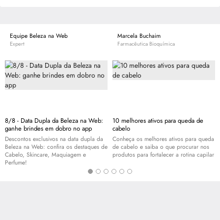
Equipe Beleza na Web
Marcela Buchaim
Expert
Farmacêutica Bioquímica
8/8 - Data Dupla da Beleza na Web:
10 melhores ativos para queda de
ganhe brindes em dobro no app
cabelo
Descontos exclusivos na data dupla da
Conheça os melhores ativos para queda
Beleza na Web: confira os destaques de
de cabelo e saiba o que procurar nos
Cabelo,
Skincare
, Maquiagem e
produtos para fortalecer a rotina capilar
Perfume!