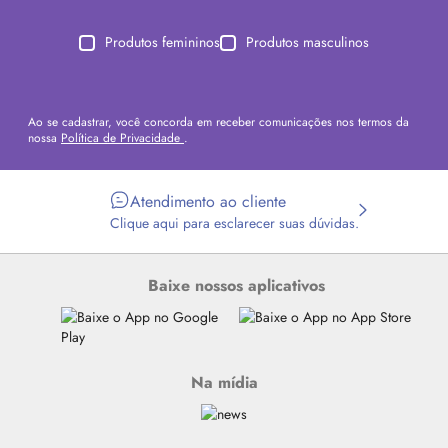
Produtos femininos
Produtos masculinos
Ao se cadastrar, você concorda em receber comunicações nos termos da
nossa
Política de Privacidade
.
Atendimento ao cliente
Clique aqui para esclarecer suas dúvidas.
Baixe nossos aplicativos
Na mídia