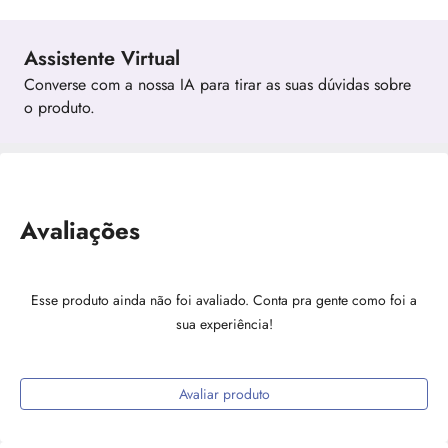
Assistente Virtual
Converse com a nossa IA para tirar as suas dúvidas sobre
o produto.
Avaliações
Esse produto ainda não foi avaliado. Conta pra gente como foi a
sua experiência!
Avaliar produto