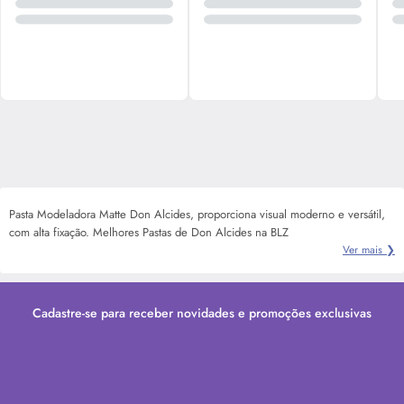
Pasta Modeladora Matte Don Alcides, proporciona visual moderno e versátil,
com alta fixação. Melhores Pastas de Don Alcides na BLZ
Ver mais ❯
Cadastre-se para receber novidades e promoções exclusivas