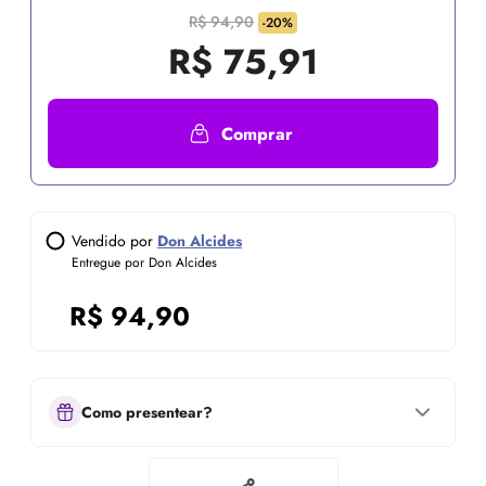
R$ 94,90
-20%
R$
75,91
Comprar
Vendido por
Don Alcides
Entregue por Don Alcides
R$
94,90
Como presentear?