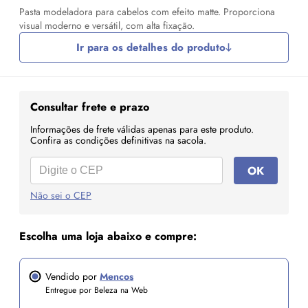
Pasta modeladora para cabelos com efeito matte. Proporciona
visual moderno e versátil, com alta fixação.
Ir para os detalhes do produto
Consultar frete e prazo
Informações de frete válidas apenas para este produto.
Confira as condições definitivas na sacola.
OK
Não sei o CEP
Escolha uma loja abaixo e compre:
Vendido por
Mencos
Entregue por Beleza na Web