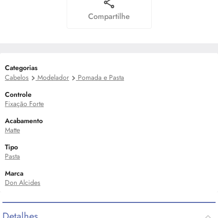
Compartilhe
Categorias
Cabelos
Modelador
Pomada e Pasta
Controle
Fixação Forte
Acabamento
Matte
Tipo
Pasta
Marca
Don Alcides
Detalhes