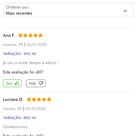
Ordenar por:
Mais recentes
Ana F.
|
Londrina, PR
26/01/2025
VARIAÇÃO: 200 ML
Ja uso a muito tempo e adoro !
Esta avaliação foi útil?
Sim
Não
Luciana O.
|
Caruaru, PE
03/01/2024
VARIAÇÃO: 800 ML
Gostossisimo