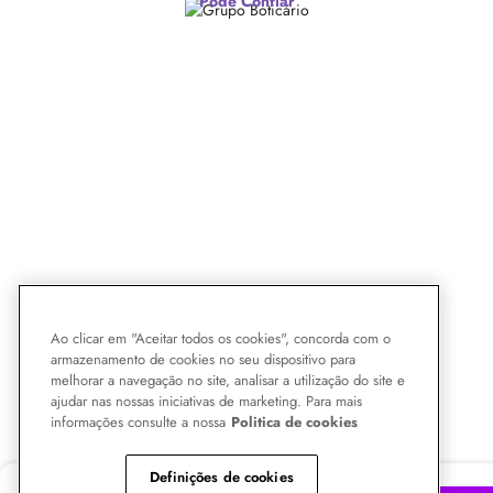
Pode Confiar
Ao clicar em "Aceitar todos os cookies", concorda com o
armazenamento de cookies no seu dispositivo para
melhorar a navegação no site, analisar a utilização do site e
ajudar nas nossas iniciativas de marketing. Para mais
informações consulte a nossa
Politica de cookies
Definições de cookies