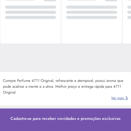
Compre Perfume 4711 Original, refrescante e atemporal, possui aroma que
pode acalmar a mente e a alma. Melhor preço e entrega rápida para 4711
Original.
Ver mais ❯
Cadastre-se para receber novidades e promoções exclusivas