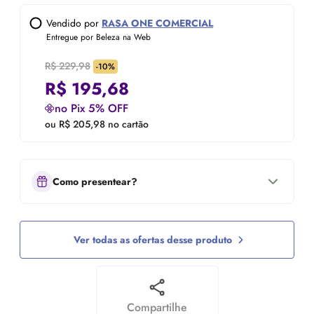
Vendido por
RASA ONE COMERCIAL
Entregue por Beleza na Web
R$ 229,98
-10%
R$
195,68
no Pix 5% OFF
ou R$ 205,98 no cartão
Como presentear?
Ver todas as ofertas desse produto
Compartilhe