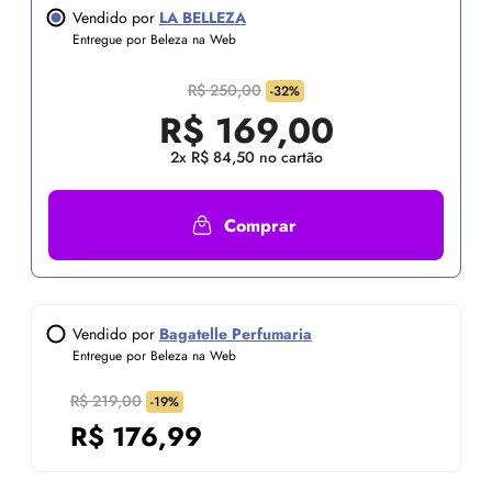
Vendido por
LA BELLEZA
Entregue por Beleza na Web
R$ 250,00
-32%
R$
169,00
2x R$ 84,50 no cartão
Comprar
Vendido por
Bagatelle Perfumaria
Entregue por Beleza na Web
R$ 219,00
-19%
R$
176,99