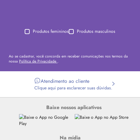
Produtos femininos
Produtos masculinos
Ao se cadastrar, você concorda em receber comunicações nos termos da
nossa
Política de Privacidade
.
Atendimento ao cliente
Clique aqui para esclarecer suas dúvidas.
Baixe nossos aplicativos
Na mídia