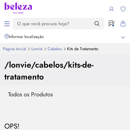
Informar localização
Página Inicial
Lonvié
Cabelos
Kits de Tratamento
/lonvie/cabelos/kits-de-
tratamento
Todos os Produtos
OPS!