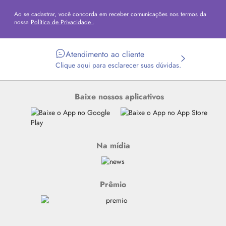
Ao se cadastrar, você concorda em receber comunicações nos termos da
nossa
Política de Privacidade
.
Atendimento ao cliente
Clique aqui para esclarecer suas dúvidas.
Baixe nossos aplicativos
Na mídia
Prêmio