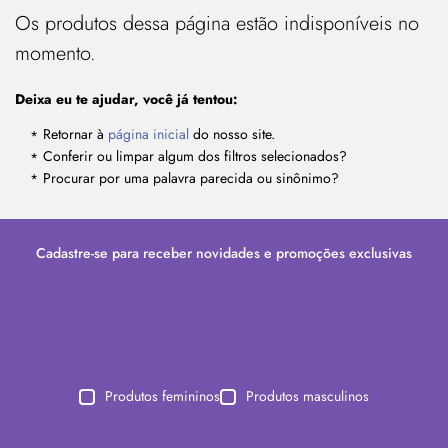
Os produtos dessa página estão indisponíveis no
momento.
Deixa eu te ajudar, você já tentou:
Retornar à
página inicial
do nosso site.
Conferir ou limpar algum dos filtros selecionados?
Procurar por uma palavra parecida ou sinônimo?
Cadastre-se para receber novidades e promoções exclusivas
Produtos femininos
Produtos masculinos