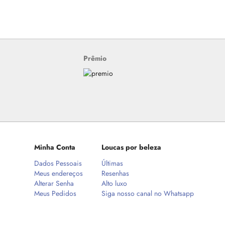
Prêmio
Minha Conta
Loucas por beleza
Dados Pessoais
Últimas
Meus endereços
Resenhas
Alterar Senha
Alto luxo
Meus Pedidos
Siga nosso canal no Whatsapp