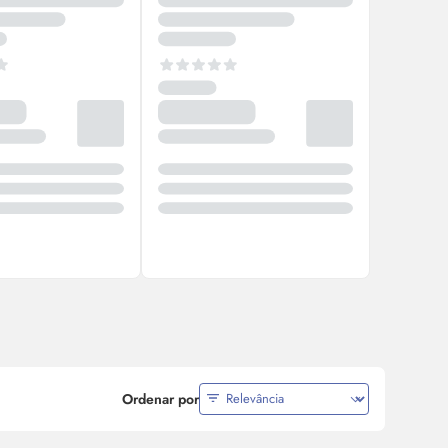
Ordenar por