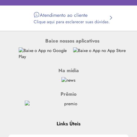
Atendimento ao cliente
Clique aqui para esclarecer suas dúvidas.
Baixe nossos aplicativos
Na mídia
Prêmio
Links Úteis