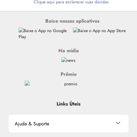
Clique aqui para esclarecer suas dúvidas.
Baixe nossos aplicativos
Na mídia
Prêmio
Links Úteis
Ajuda & Suporte