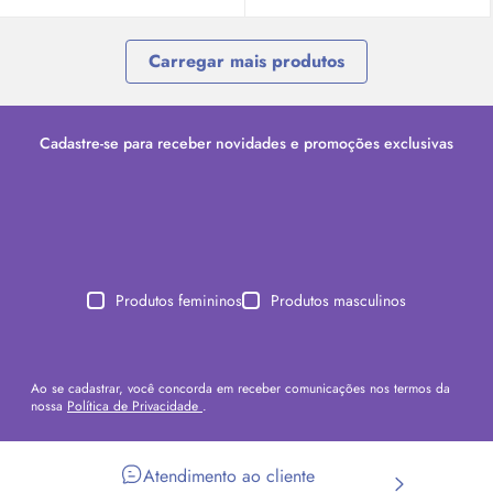
Carregar mais produtos
Cadastre-se para receber novidades e promoções exclusivas
Produtos femininos
Produtos masculinos
Ao se cadastrar, você concorda em receber comunicações nos termos da
nossa
Política de Privacidade
.
Atendimento ao cliente