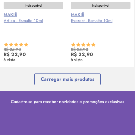
Indisponível
Indisponível
MAKIÊ
MAKIÊ
Artico - Esmalte 10ml
Everest - Esmalte 10ml
R$ 25,90
R$ 25,90
R$ 22,90
R$ 22,90
à vista
à vista
Carregar mais produtos
Cadastre-se para receber novidades e promoções exclusivas