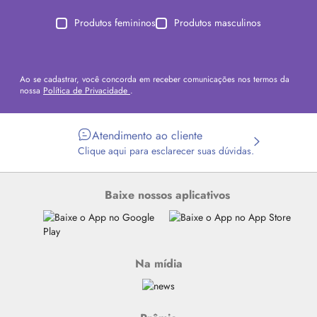
Produtos femininos
Produtos masculinos
Ao se cadastrar, você concorda em receber comunicações nos termos da
nossa
Política de Privacidade
.
Atendimento ao cliente
Clique aqui para esclarecer suas dúvidas.
Baixe nossos aplicativos
Na mídia