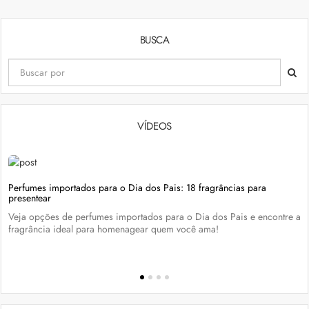
BUSCA
VÍDEOS
Perfumes importados para o Dia dos Pais: 18 fragrâncias para
presentear
Veja opções de perfumes importados para o Dia dos Pais e encontre a
fragrância ideal para homenagear quem você ama!