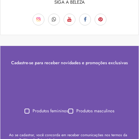
SIGA A BELEZA
Cadastre-se para receber novidades e promoções exclusivas
Produtos femininos
Produtos masculinos
Ao se cadastrar, você concorda em receber comunicações nos termos da