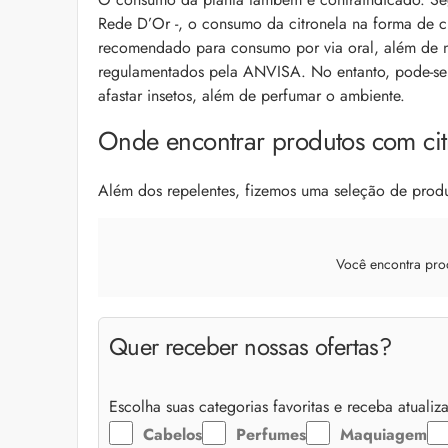
Rede D’Or -, o consumo da citronela na forma de chá
recomendado para consumo por via oral, além de não
regulamentados pela ANVISA. No entanto, pode-se u
afastar insetos, além de perfumar o ambiente.
Onde encontrar produtos com cit
Além dos repelentes, fizemos uma seleção de produ
Você encontra pro
Quer receber nossas ofertas?
Escolha suas categorias favoritas e receba atuali
Cabelos
Perfumes
Maquiagem