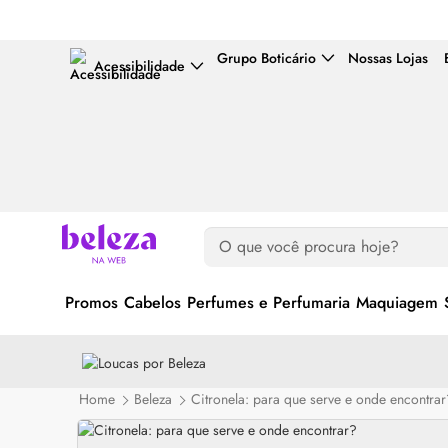
Grupo Boticário
Nossas Lojas
Acessibilidade
Promos
Cabelos
Perfumes e Perfumaria
Maquiagem
Home
Beleza
Citronela: para que serve e onde encontrar