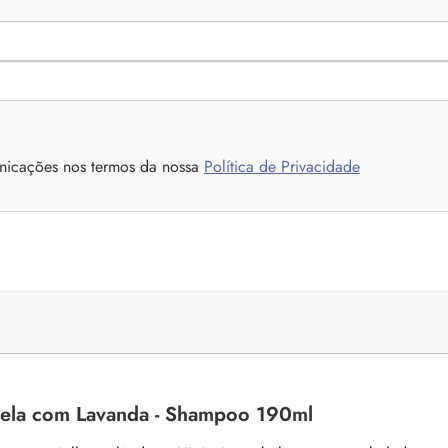
nicações nos termos da nossa
Política de Privacidade
nela com Lavanda - Shampoo 190ml