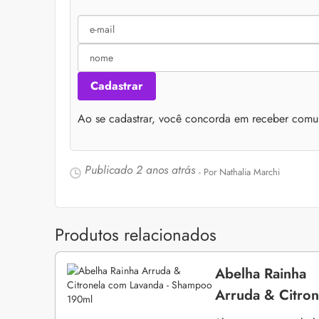
Cadastrar
Ao se cadastrar, você concorda em receber comu
Publicado
2 anos atrás
- Por Nathalia Marchi
Produtos relacionados
Abelha Rainha
Arruda & Citro