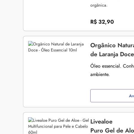
orgânica.
R$ 32,90
Orgânico Natur
de Laranja Doce
Óleo essencial. Conh
ambiente.
Av
Livealoe
Puro Gel de Alo