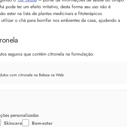
 pode ter um efeito irritativo, desta forma seu uso não é
 estar na lista de plantas medicinais e fitoterápicos
tilizar o chá para borrifar nos ambientes da casa, ajudando a
ronela
tos seguros que contém citronela na formulação:
dutos com citronela na Beleza na Web
zações personalizadas
Skincare
Bem-estar