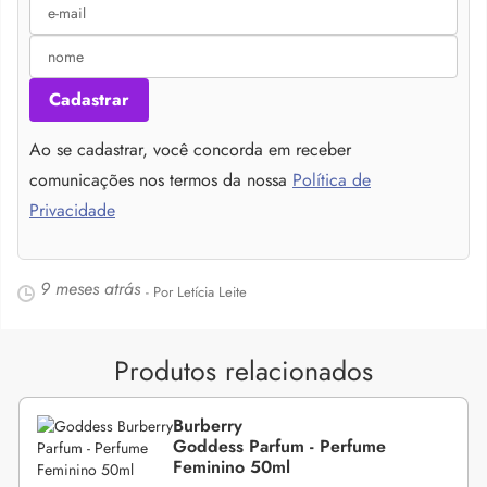
Cadastrar
Ao se cadastrar, você concorda em receber
comunicações nos termos da nossa
Política de
Privacidade
9 meses atrás
- Por Letícia Leite
Produtos relacionados
Burberry
Goddess Parfum - Perfume
Feminino 50ml