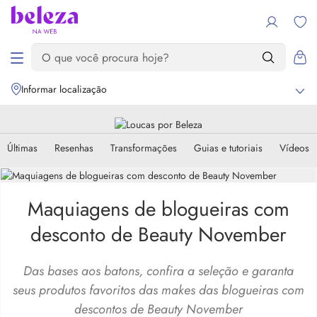
Informar localização
Últimas
Resenhas
Transformações
Guias e tutoriais
Vídeos
Maquiagens de blogueiras com
desconto de Beauty November
Das bases aos batons, confira a seleção e garanta
seus produtos favoritos das makes das blogueiras com
descontos de Beauty November