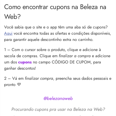
Como encontrar cupons na Beleza na
Web?
Você sabia que o site e o app têm uma aba só de cupons?
Aqui
você encontra todas as ofertas e condições disponíveis,
para garantir aquele descontinho extra no carrinho.
1 – Com o cursor sobre o produto, clique e adicione à
sacola de compras. Clique em
finalizar a compra
e adicione
um dos
cupons
no campo CÓDIGO DE CUPOM, para
ganhar descontos!
2 – Vá em
finalizar compra
, preencha seus dados pessoais e
pronto 💜
@belezanaweb
Procurando cupons pra usar na Beleza na Web?