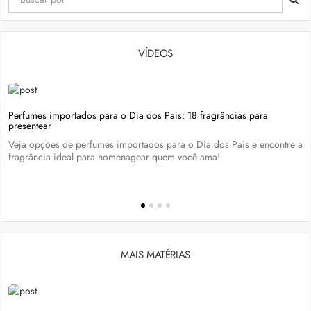
VÍDEOS
Perfumes importados para o Dia dos Pais: 18 fragrâncias para
presentear
Veja opções de perfumes importados para o Dia dos Pais e encontre a
fragrância ideal para homenagear quem você ama!
MAIS MATÉRIAS