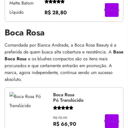
Compre
R$ 28,80
Boca Rosa
Comandada por Bianca Andrade, a Boca Rosa Beauty é a
preferida de quem busca alta cobertura e resistência. A
Base
Boca Rosa
e os blushes compactos são os itens mais
procurados e que certamente entrarão em promoção. A
marca, agora independente, continua sendo um sucesso
absoluto.
Boca Rosa
Pó Translúcido
R$ 72,90
Compre
R$ 66,90