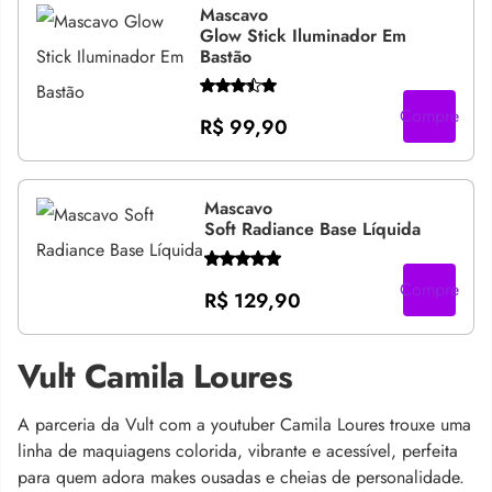
Mascavo
Glow Stick Iluminador Em
Bastão
Compre
R$ 99,90
Mascavo
Soft Radiance Base Líquida
Compre
R$ 129,90
Vult Camila Loures
A parceria da Vult com a youtuber Camila Loures trouxe uma
linha de maquiagens colorida, vibrante e acessível, perfeita
para quem adora makes ousadas e cheias de personalidade.