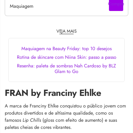
Compre
VEJA MAIS
Maquiagem na Beauty Friday: top 10 desejos
Rotina de skincare com Niina Skin: passo a passo
Resenha: paleta de sombras Nah Cardoso by BLZ
Glam to Go
FRAN by Franciny Ehlke
A marca de Franciny Ehlke conquistou o público jovem com
produtos divertidos e de altíssima qualidade, como os
famosos
Lip Chills
(gloss com efeito de aumento) e suas
paletas cheias de cores vibrantes.