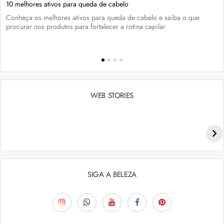
10 melhores ativos para queda de cabelo
Conheça os melhores ativos para queda de cabelo e saiba o que
procurar nos produtos para fortalecer a rotina capilar
WEB STORIES
Penteados para academia: dicas e inspiraçõess
SIGA A BELEZA