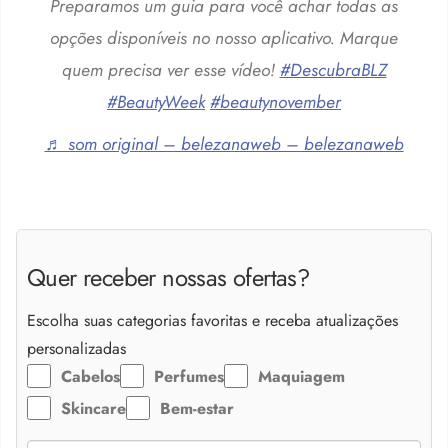
Preparamos um guia para você achar todas as
opções disponíveis no nosso aplicativo. Marque
quem precisa ver esse vídeo!
#DescubraBLZ
#BeautyWeek
#beautynovember
♬ som original – belezanaweb – belezanaweb
Quer receber nossas ofertas?
Escolha suas categorias favoritas e receba atualizações
personalizadas
Cabelos
Perfumes
Maquiagem
Skincare
Bem-estar