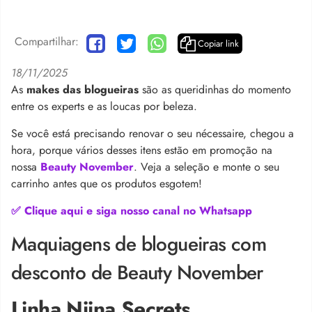
Compartilhar:
Copiar link
18/11/2025
As
makes das blogueiras
são as queridinhas do momento
entre os experts e as loucas por beleza.
Se você está precisando renovar o seu nécessaire, chegou a
hora, porque vários desses itens estão em promoção na
nossa
Beauty November
. Veja a seleção e monte o seu
carrinho antes que os produtos esgotem!
✅ Clique aqui e siga nosso canal no Whatsapp
Maquiagens de blogueiras com
desconto de Beauty November
Linha Niina Secrets