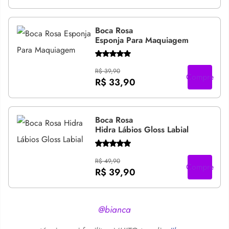
Boca Rosa
Esponja Para Maquiagem
R$ 39,90
Compre
R$ 33,90
Boca Rosa
Hidra Lábios Gloss Labial
R$ 49,90
Compre
R$ 39,90
@bianca