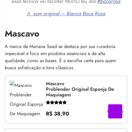
essa técnica vai facilitar MUITO teu dia
#bocarosa
♬ som original – Bianca Boca Rosa
Mascavo
A marca de Mariana Saad se destaca por sua curadoria
impecável e foco em produtos essenciais e de alta
qualidade, como as bases. É a escolha certa para quem
busca sofisticação e tons clássicos.
Mascavo
Problender Original Esponja De
Maquiagem
Compre
R$ 38,90