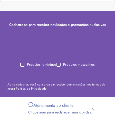
Cadastre-se para receber novidades e promoções exclusivas
Produtos femininos
Produtos masculinos
Ao se cadastrar, você concorda em receber comunicações nos termos da
nossa
Política de Privacidade
.
Atendimento ao cliente
Clique aqui para esclarecer suas dúvidas.