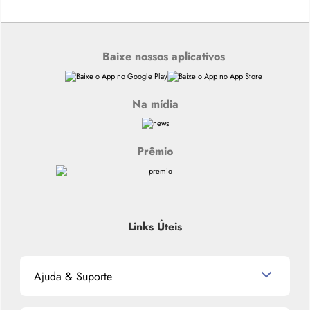
Baixe nossos aplicativos
Na mídia
Prêmio
Links Úteis
Ajuda & Suporte