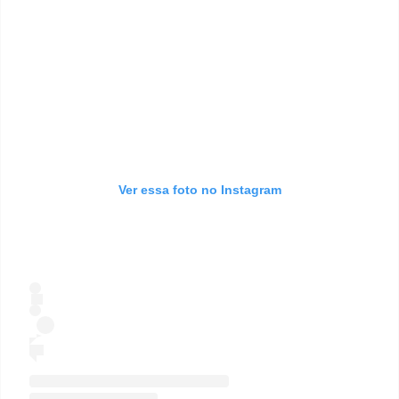
Ver essa foto no Instagram