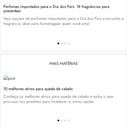
Perfumes importados para o Dia dos Pais: 18 fragrâncias para
presentear
Veja opções de perfumes importados para o Dia dos Pais e encontre a
fragrância ideal para homenagear quem você ama!
MAIS MATÉRIAS
10 melhores ativos para queda de cabelo
Conheça os melhores ativos para queda de cabelo e saiba o que
procurar nos produtos para fortalecer a rotina capilar