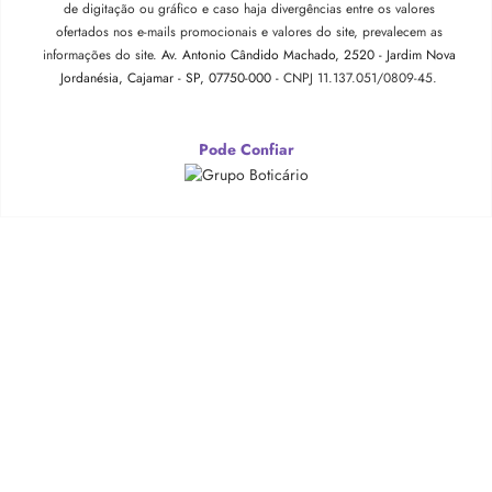
de digitação ou gráfico e caso haja divergências entre os valores
ofertados nos e-mails promocionais e valores do site, prevalecem as
informações do site.
Av. Antonio Cândido Machado, 2520 - Jardim Nova
Jordanésia, Cajamar - SP, 07750-000 -
CNPJ 11.137.051/0809-45.
Pode Confiar