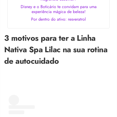
Disney e o Boticário te convidam para uma
experiência mágica de beleza!
Por dentro do ativo: resveratrol
3 motivos para ter a Linha
Nativa Spa Lilac na sua rotina
de autocuidado