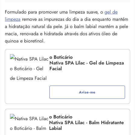
Formulado para promover uma limpeza suave, o
gel de
limpeza
remove as impurezas do dia a dia enquanto mantém
a hidratação natural da pele. Já o balm labial mantém a pele
macia, renovada e hidratada através dos ativos óleo de
quinoa e bioretinol.
o Boticário
Nativa SPA Lilac - Gel de Limpeza
Facial
Avise-me
o Boticário
Nativa SPA Lilac - Balm Hidratante
Labial