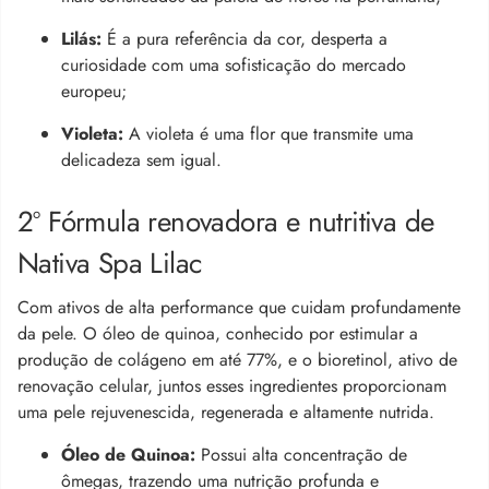
Lilás:
É a pura referência da cor, desperta a
curiosidade com uma sofisticação do mercado
europeu;
Violeta:
A violeta é uma flor que transmite uma
delicadeza sem igual.
2º Fórmula renovadora e nutritiva
de
Nativa Spa Lilac
Com ativos de alta performance que cuidam profundamente
da pele. O óleo de quinoa, conhecido por estimular a
produção de colágeno em até 77%, e o bioretinol, ativo de
renovação celular, juntos esses ingredientes proporcionam
uma pele rejuvenescida, regenerada e altamente nutrida.
Óleo de Quinoa:
Possui alta concentração de
ômegas, trazendo uma nutrição profunda e