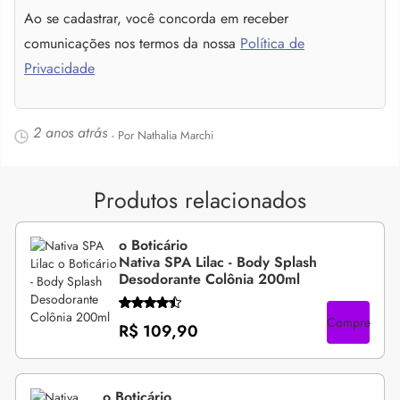
Ao se cadastrar, você concorda em receber
comunicações nos termos da nossa
Política de
Privacidade
2 anos atrás
- Por Nathalia Marchi
Produtos relacionados
o Boticário
Nativa SPA Lilac - Body Splash
Desodorante Colônia 200ml
Compre
R$ 109,90
o Boticário