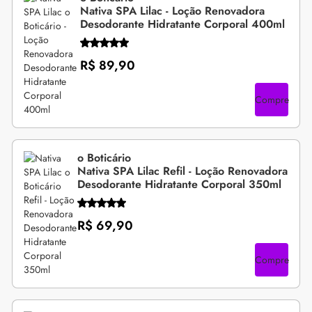
Nativa SPA Lilac - Loção Renovadora
Desodorante Hidratante Corporal 400ml
R$ 89,90
Compre
o Boticário
Nativa SPA Lilac Refil - Loção Renovadora
Desodorante Hidratante Corporal 350ml
R$ 69,90
Compre