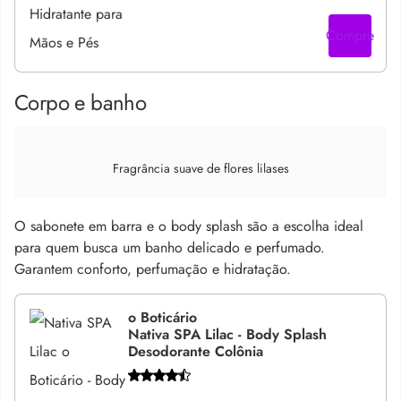
Compre
Corpo e banho
Fragrância suave de flores lilases
O sabonete em barra e o body splash são a escolha ideal
para quem busca um banho delicado e perfumado.
Garantem conforto, perfumação e hidratação.
o Boticário
Nativa SPA Lilac - Body Splash
Desodorante Colônia