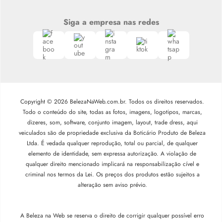
Siga a empresa nas redes
Copyright © 2026 BelezaNaWeb.com.br. Todos os direitos reservados.
Todo o conteúdo do site, todas as fotos, imagens, logotipos, marcas,
dizeres, som, software, conjunto imagem, layout, trade dress, aqui
veiculados são de propriedade exclusiva da Boticário Produto de Beleza
Ltda. É vedada qualquer reprodução, total ou parcial, de qualquer
elemento de identidade, sem expressa autorização. A violação de
qualquer direito mencionado implicará na responsabilização cível e
criminal nos termos da Lei. Os preços dos produtos estão sujeitos a
alteração sem aviso prévio.
A Beleza na Web se reserva o direito de corrigir qualquer possível erro