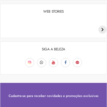
WEB STORIES
Penteados para academia: dicas e inspiraçõess
SIGA A BELEZA
Cadastre-se para receber novidades e promoções exclusivas