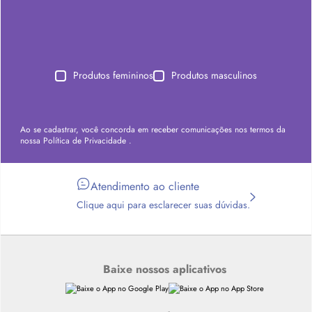
Produtos femininos
Produtos masculinos
Ao se cadastrar, você concorda em receber comunicações nos termos da
nossa
Política de Privacidade
.
Atendimento ao cliente
Clique aqui para esclarecer suas dúvidas.
Baixe nossos aplicativos