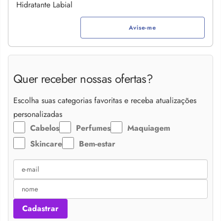
Avise-me
Quer receber nossas ofertas?
Escolha suas categorias favoritas e receba atualizações
personalizadas
Cabelos
Perfumes
Maquiagem
Skincare
Bem-estar
Cadastrar