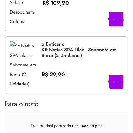
R$ 109,90
Compre
o Boticário
Kit Nativa SPA Lilac - Sabonete em
Barra (2 Unidades)
R$ 29,90
Compre
Para o rosto
Textura ideal para todos os tipos de pele