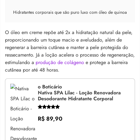
Hidratantes corporais que são puro luxo com óleo de quinoa
O óleo em creme repõe até 2x a hidratação natural da pele,
proporcionando um toque macio e aveludado, além de
regenerar a barreira cutânea e manter a pele protegida do
ressecamento. Já a loção acelera o processo de regeneração,
estimulando a
produção de colágeno
e protege a barreira
cutânea por até 48 horas.
o Boticário
Nativa SPA Lilac - Loção Renovadora
Desodorante Hidratante Corporal
R$ 89,90