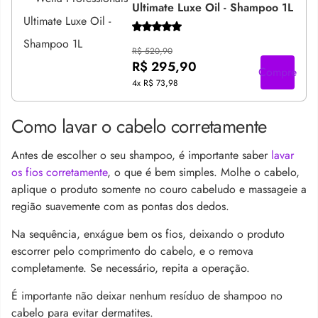
Ultimate Luxe Oil - Shampoo 1L
R$ 520,90
R$ 295,90
Compre
4x
R$ 73,98
Como lavar o cabelo corretamente
Antes de escolher o seu shampoo, é importante saber
lavar
os fios corretamente
, o que é bem simples. Molhe o cabelo,
aplique o produto somente no couro cabeludo e massageie a
região suavemente com as pontas dos dedos.
Na sequência, enxágue bem os fios, deixando o produto
escorrer pelo comprimento do cabelo, e o remova
completamente. Se necessário, repita a operação.
É importante não deixar nenhum resíduo de shampoo no
cabelo para evitar dermatites.