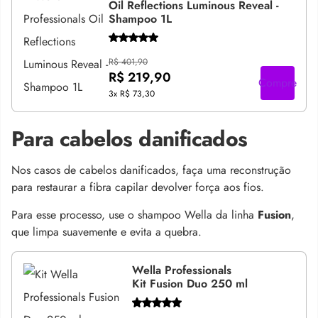
Oil Reflections Luminous Reveal -
Shampoo 1L
R$ 401,90
R$ 219,90
Compre
3x
R$ 73,30
Para cabelos danificados
Nos casos de cabelos danificados, faça uma reconstrução
para restaurar a fibra capilar devolver força aos fios.
Para esse processo, use o shampoo Wella da linha
Fusion
,
que limpa suavemente e evita a quebra.
Wella Professionals
Kit Fusion Duo 250 ml