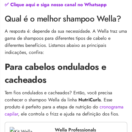
✅ Clique aqui e siga nosso canal no Whatsapp
Qual é o melhor shampoo Wella?
A resposta é: depende da sua necessidade. A Wella traz uma
gama de shampoos para diferentes tipos de cabelo e
diferentes benefícios. Listamos abaixo as principais
indicações, confira:
Para cabelos ondulados e
cacheados
Tem fios ondulados e cacheados? Então, você precisa
conhecer o shampoo Wella da linha
NutriCurls
. Esse
produto é perfeito para a etapa de nutrição do
cronograma
capilar
, ele controla o frizz e ajuda na definição dos fios.
Wella Professionals