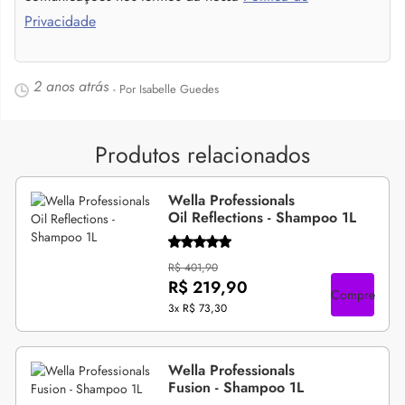
Privacidade
2 anos atrás
- Por Isabelle Guedes
Produtos relacionados
Wella Professionals
Oil Reflections - Shampoo 1L
R$ 401,90
R$ 219,90
Compre
3x
R$ 73,30
Wella Professionals
Fusion - Shampoo 1L