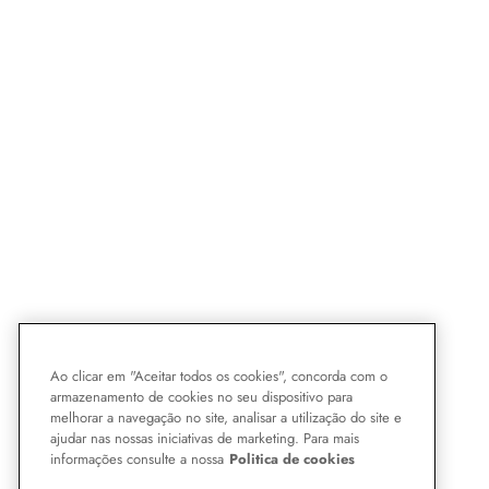
Ao clicar em "Aceitar todos os cookies", concorda com o
armazenamento de cookies no seu dispositivo para
melhorar a navegação no site, analisar a utilização do site e
ajudar nas nossas iniciativas de marketing. Para mais
informações consulte a nossa
Politica de cookies