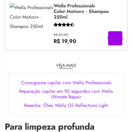
Wella Professionals
Color Motion+ - Shampoo
250ml
R$ 67,90
Compre
R$ 19,90
VEJA MAIS
Cronograma capilar com Wella Professionals
Reparação capilar em 90 segundos com Wella
Ultimate Repair
Resenha: Óleo Wella Oil Reflections Light
Para limpeza profunda