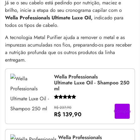
Já se o seu cabelo está pedindo por nutrição, maciez e
brilho, inicie a etapa do seu cronograma capilar com o
Wella Professionals Ultimate Luxe Oil,
indicado para
todos os tipos de cabelo.
A tecnologia Metal Purifier ajuda a remover o metal e as
impurezas acumuladas nos fios, preparando-os para receber
a nutrição profunda que os outros produtos da linha
entregam.
Wella Professionals
Ultimate Luxe Oil - Shampoo 250
ml
R$ 237,90
Compre
R$ 139,90
Wella Professionals