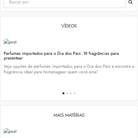
VÍDEOS
Perfumes importados para o Dia dos Pais: 18 fragrâncias para
presentear
Veja opções de perfumes importados para o Dia dos Pais e encontre a
fragrância ideal para homenagear quem você ama!
MAIS MATÉRIAS