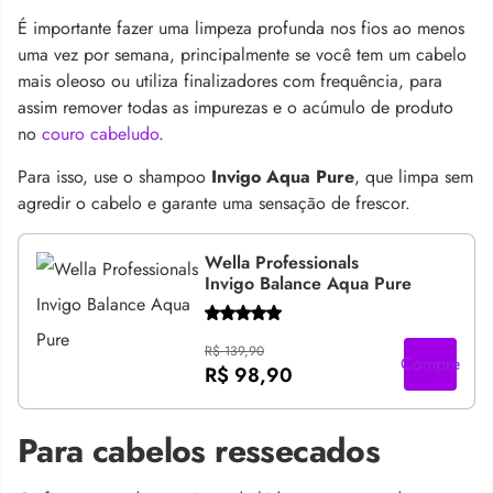
É importante fazer uma limpeza profunda nos fios ao menos
uma vez por semana, principalmente se você tem um cabelo
mais oleoso ou utiliza finalizadores com frequência, para
assim remover todas as impurezas e o acúmulo de produto
no
couro cabeludo
.
Para isso, use o shampoo
Invigo Aqua Pure
, que limpa sem
agredir o cabelo e garante uma sensação de frescor.
Wella Professionals
Invigo Balance Aqua Pure
R$ 139,90
Compre
R$ 98,90
Para cabelos ressecados