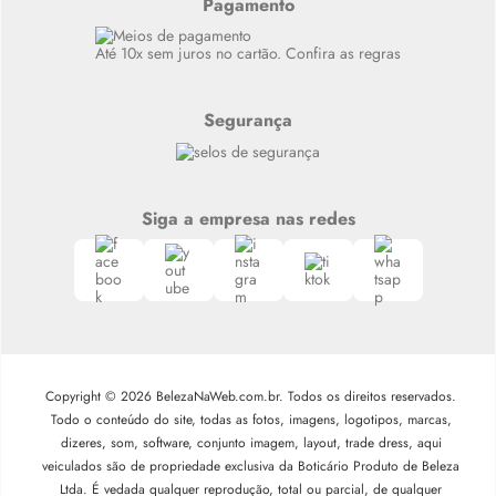
Pagamento
Siga nosso canal no Whatsapp
Até 10x sem juros no cartão. Confira as regras
Segurança
Siga a empresa nas redes
Copyright © 2026 BelezaNaWeb.com.br. Todos os direitos reservados.
Todo o conteúdo do site, todas as fotos, imagens, logotipos, marcas,
dizeres, som, software, conjunto imagem, layout, trade dress, aqui
veiculados são de propriedade exclusiva da Boticário Produto de Beleza
Ltda. É vedada qualquer reprodução, total ou parcial, de qualquer