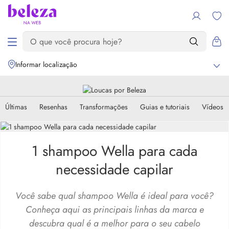
Informar localização
Últimas
Resenhas
Transformações
Guias e tutoriais
Vídeos
1 shampoo Wella para cada
necessidade capilar
Você sabe qual shampoo Wella é ideal para você?
Conheça aqui as principais linhas da marca e
descubra qual é a melhor para o seu cabelo