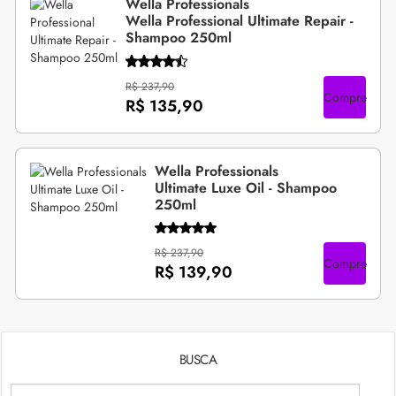
Wella Professionals
Wella Professional Ultimate Repair -
Shampoo 250ml
R$ 237,90
Compre
R$ 135,90
Wella Professionals
Ultimate Luxe Oil - Shampoo
250ml
R$ 237,90
Compre
R$ 139,90
BUSCA