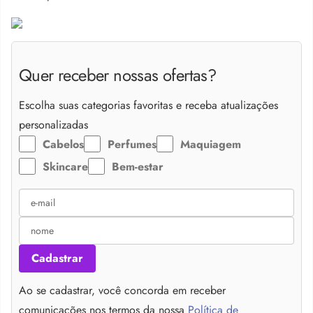
Quer receber nossas ofertas?
Escolha suas categorias favoritas e receba atualizações
personalizadas
Cabelos
Perfumes
Maquiagem
Skincare
Bem-estar
Cadastrar
Ao se cadastrar, você concorda em receber
comunicações nos termos da nossa
Política de