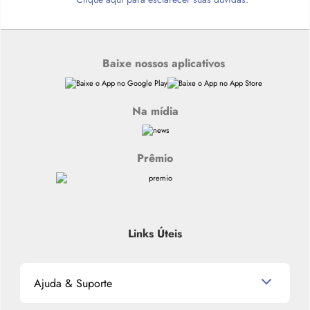
Baixe nossos aplicativos
Na mídia
Prêmio
Links Úteis
Ajuda & Suporte