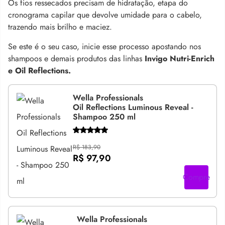
Os fios ressecados precisam de hidratação, etapa do
cronograma capilar que devolve umidade para o cabelo,
trazendo mais brilho e maciez.
Se este é o seu caso, inicie esse processo apostando nos
shampoos e demais produtos das linhas
Invigo Nutri-Enrich
e Oil Reflections.
Wella Professionals
Oil Reflections Luminous Reveal -
Shampoo 250 ml
R$ 183,90
R$ 97,90
Compre
Wella Professionals