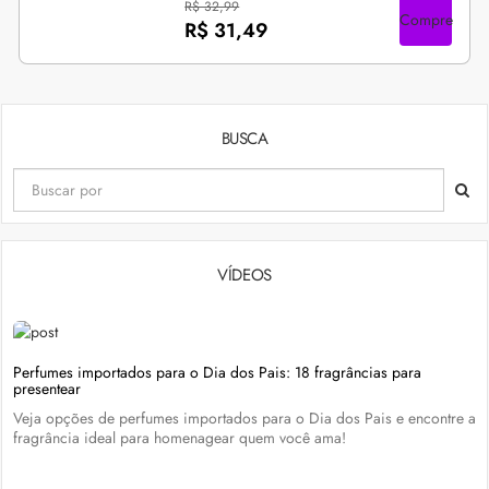
R$ 32,99
Compre
R$ 31,49
BUSCA
VÍDEOS
Perfumes importados para o Dia dos Pais: 18 fragrâncias para
presentear
Veja opções de perfumes importados para o Dia dos Pais e encontre a
fragrância ideal para homenagear quem você ama!