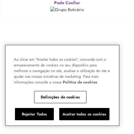
Pode Confiar
Ao clicar em "Aceitar todos os cookies", concorda com o
armazenamento de cookies no seu dispositivo para
melhorar a navegação no site, analisar a utilização do site e
ajudar nas nossas iniciativas de marketing. Para mais
informações consulte a nossa
Politica de cookies
Definições de cookies
Rejeitar Todos
Aceitar todos os cookies