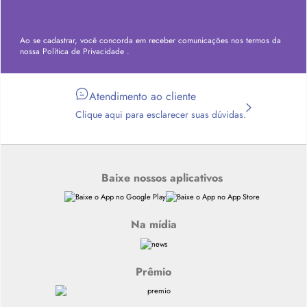
Ao se cadastrar, você concorda em receber comunicações nos termos da
nossa
Política de Privacidade
.
Atendimento ao cliente
Clique aqui para esclarecer suas dúvidas.
Baixe nossos aplicativos
Na mídia
Prêmio