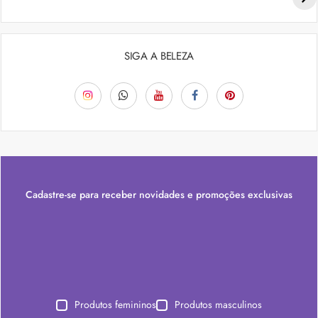
SIGA A BELEZA
Cadastre-se para receber novidades e promoções exclusivas
Produtos femininos
Produtos masculinos