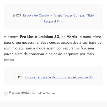
SHOP:
Escova de Cabelo – Tangle Teezer Compact Styler
Leopard Pink
A escova
Pro Liss Aluminium 33
, de
Vertix
, é outro mimo
para o seu nécessaire. Suas cerdas associadas à sua base de
alumínio agilizam a modelagem por segurar os fios sem
puxar, além de conservar o calor do ar quente por mais
tempo.
SHOP:
Escova Térmica – Vertix Pro Liss Aluminium 33
9 anos atrás
- Por Felipe Gomes